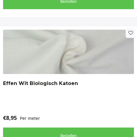
Bestellen
Effen Wit Biologisch Katoen
€
8,95
Per meter
Bestellen