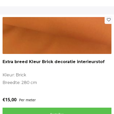
Extra breed Kleur Brick decoratie interieurstof
Kleur: Brick
Breedte: 280 cm
€
15,00
Per meter