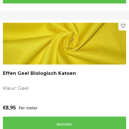
Effen Geel Biologisch Katoen
Kleur: Geel
€
8,95
Per meter
Bestellen