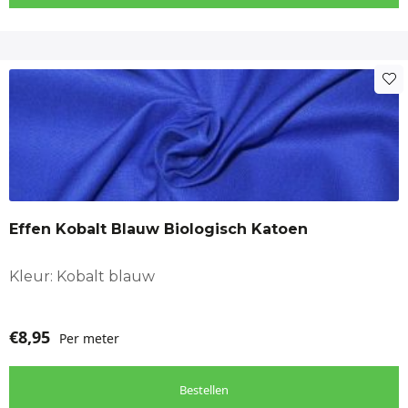
Effen Kobalt Blauw Biologisch Katoen
Kleur: Kobalt blauw
€
8,95
Per meter
Bestellen