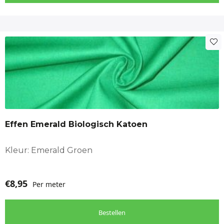
Effen Emerald Biologisch Katoen
Kleur: Emerald Groen
€
8,95
Per meter
Bestellen