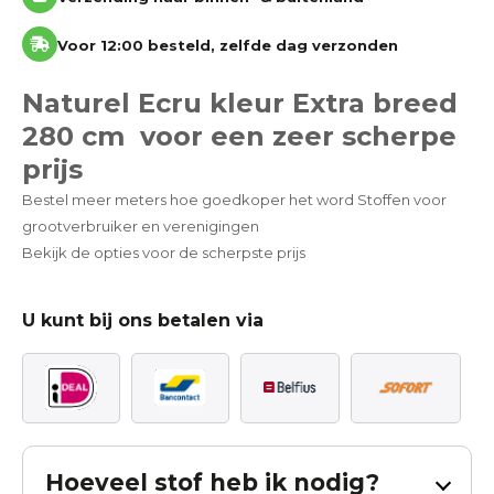
Voor 12:00 besteld, zelfde dag verzonden
Naturel Ecru kleur Extra breed
280 cm voor een zeer scherpe
prijs
Bestel meer meters hoe goedkoper het word Stoffen voor
grootverbruiker en verenigingen
Bekijk de opties voor de scherpste prijs
U kunt bij ons betalen via
Hoeveel stof heb ik nodig?