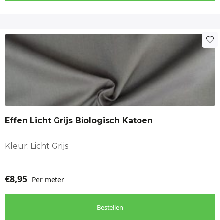
Effen Licht Grijs Biologisch Katoen
Kleur: Licht Grijs
€
8,95
Per meter
Bestellen