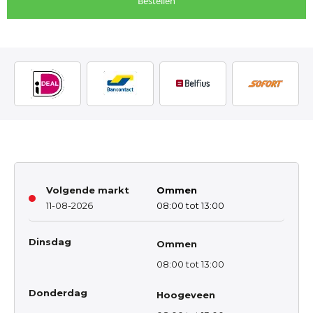
Bestellen
Volgende markt
Ommen
11-08-2026
08:00 tot 13:00
Dinsdag
Ommen
08:00 tot 13:00
Donderdag
Hoogeveen