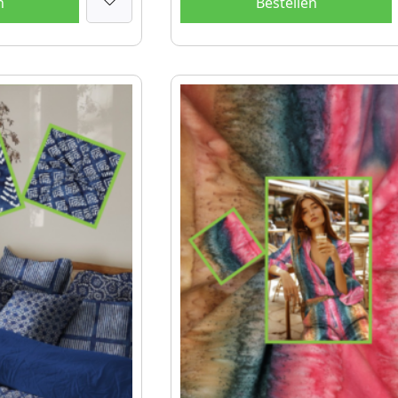
n
Bestellen