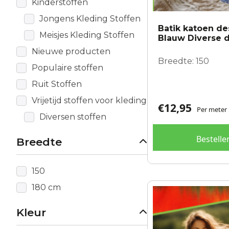
Kinderstoffen
Jongens Kleding Stoffen
Batik katoen de
Meisjes Kleding Stoffen
Blauw Diverse 
Nieuwe producten
Breedte: 150
Populaire stoffen
Ruit Stoffen
Vrijetijd stoffen voor kleding
€
12,95
Per meter
Diversen stoffen
Bestelle
Breedte
150
180 cm
Kleur