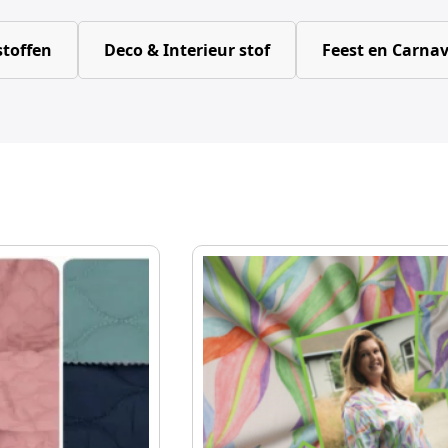
toffen
Deco & Interieur stof
Feest en Carnav