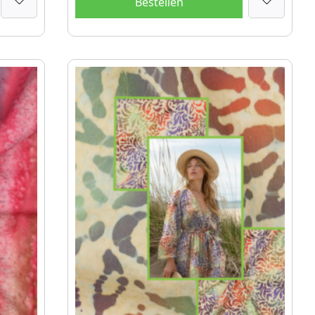
Bestellen