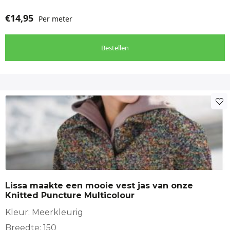
€
14,95
Per meter
Bestellen
Lissa maakte een mooie vest jas van onze
Knitted Puncture Multicolour
Kleur: Meerkleurig
Breedte: 150