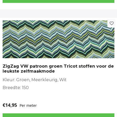
ZigZag VW patroon groen Tricot stoffen voor de
leukste zelfmaakmode
Kleur: Groen, Meerkleurig, Wit
Breedte: 150
€
14,95
Per meter