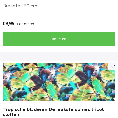
Breedte: 180 cm
€
9,95
Per meter
Bestellen
Tropische bladeren De leukste dames tricot
stoffen