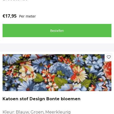
€
17,95
Per meter
Bestellen
Katoen stof Design Bonte bloemen
Kleur: Blauw, Groen, Meerkleurig