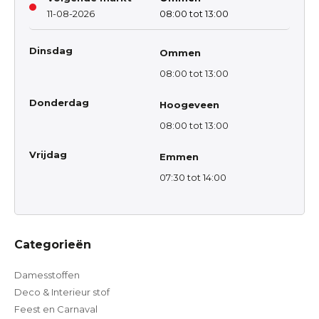
11-08-2026
08:00 tot 13:00
Dinsdag
Ommen
08:00 tot 13:00
Donderdag
Hoogeveen
08:00 tot 13:00
Vrijdag
Emmen
07:30 tot 14:00
Categorieën
Damesstoffen
Deco & Interieur stof
Feest en Carnaval