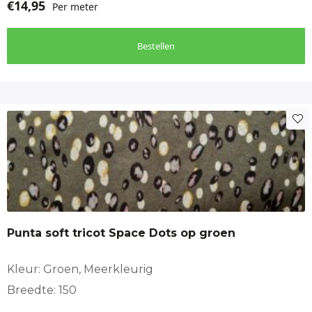
€
14,95
Per meter
Bestellen
Punta soft tricot Space Dots op groen
Kleur: Groen, Meerkleurig
Breedte: 150