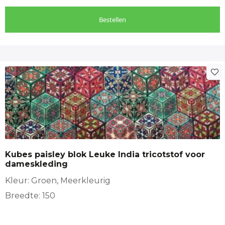
Bestellen
Kubes paisley blok Leuke India tricotstof voor
dameskleding
Kleur: Groen, Meerkleurig
Breedte: 150