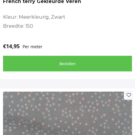
French terry Gekleurde Veren
Kleur: Meerkleurig, Zwart
Breedte: 150
€
14,95
Per meter
Bestellen