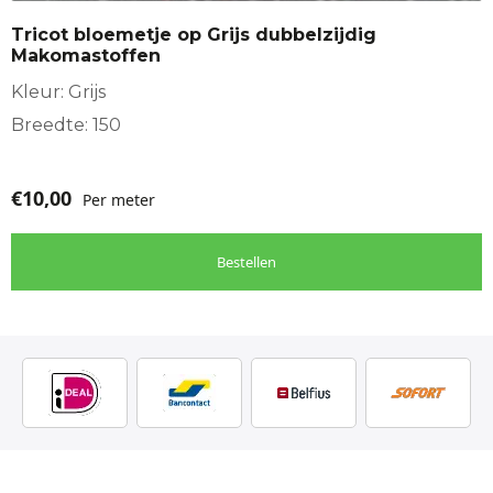
Tricot bloemetje op Grijs dubbelzijdig
Makomastoffen
Kleur: Grijs
Breedte: 150
€
10,00
Per meter
Bestellen