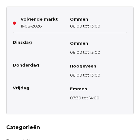
Volgende markt
Ommen
11-08-2026
08:00 tot 13:00
Dinsdag
Ommen
08:00 tot 13:00
Donderdag
Hoogeveen
08:00 tot 13:00
Vrijdag
Emmen
07:30 tot 14:00
Categorieën