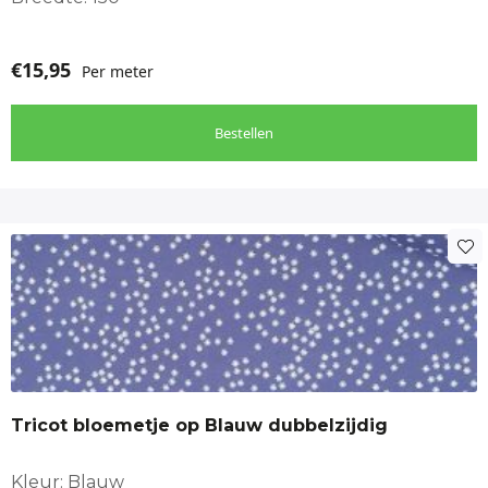
€
15,95
Per meter
Bestellen
Tricot bloemetje op Blauw dubbelzijdig
Kleur: Blauw