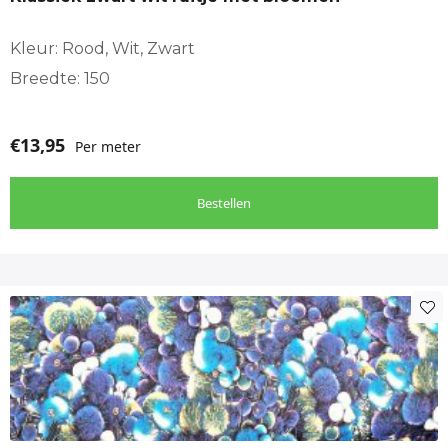
Kleur: Rood, Wit, Zwart
Breedte: 150
€
13,95
Per meter
Bestellen