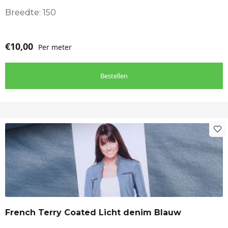
Breedte: 150
€
10,00
Per meter
Bestellen
French Terry Coated Licht denim Blauw