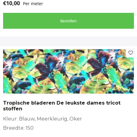
€
10,00
Per meter
Bestellen
Tropische bladeren De leukste dames tricot
stoffen
Kleur: Blauw, Meerkleurig, Oker
Breedte: 150