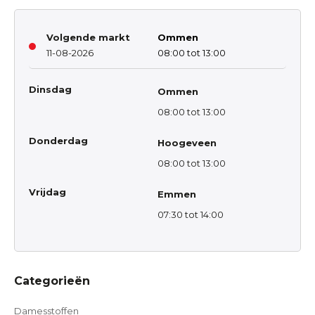
Volgende markt
Ommen
11-08-2026
08:00 tot 13:00
Dinsdag
Ommen
08:00 tot 13:00
Donderdag
Hoogeveen
08:00 tot 13:00
Vrijdag
Emmen
07:30 tot 14:00
Categorieën
Damesstoffen