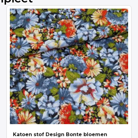
Katoen stof Design Bonte bloemen