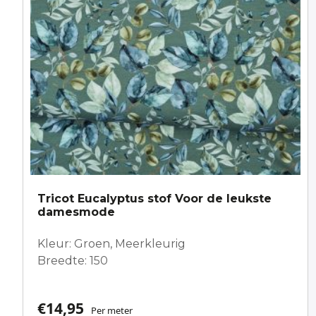
Tricot Eucalyptus stof Voor de leukste
damesmode
Kleur: Groen, Meerkleurig
Breedte: 150
€
14,95
Per meter