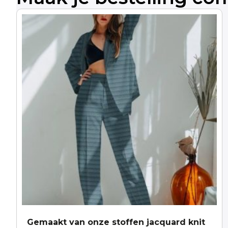
Gemaakt van onze stoffen jacquard knit