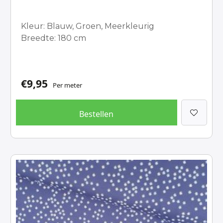
Kleur: Blauw, Groen, Meerkleurig
Breedte: 180 cm
€
9,95
Per meter
Bestellen