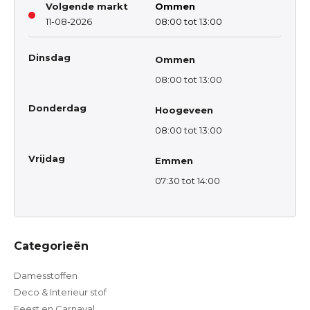
Volgende markt
Ommen
11-08-2026
08:00 tot 13:00
Dinsdag
Ommen
08:00 tot 13:00
Donderdag
Hoogeveen
08:00 tot 13:00
Vrijdag
Emmen
07:30 tot 14:00
Categorieën
Damesstoffen
Deco & Interieur stof
Feest en Carnaval