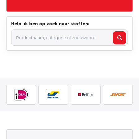
Help, ik ben op zoek naar stoffen: