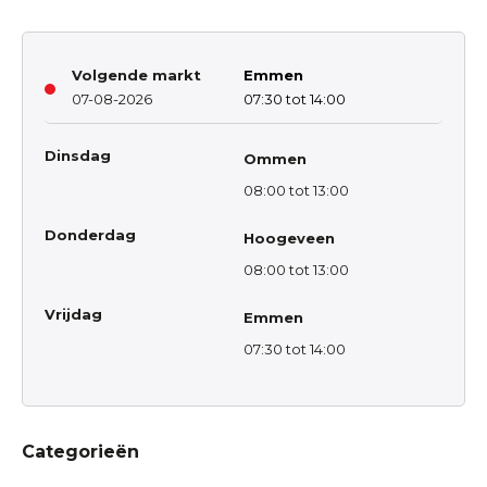
Volgende markt
Emmen
07-08-2026
07:30 tot 14:00
Dinsdag
Ommen
08:00 tot 13:00
Donderdag
Hoogeveen
08:00 tot 13:00
Vrijdag
Emmen
07:30 tot 14:00
Categorieën