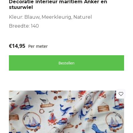
Decoratie interieur maritiem Anker en
stuurwiel
Kleur: Blauw, Meerkleurig, Naturel
Breedte: 140
€
14,95
Per meter
Bestellen