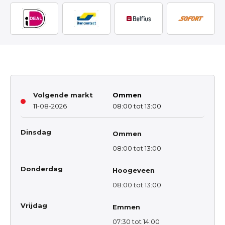
Volgende markt
Ommen
11-08-2026
08:00 tot 13:00
Dinsdag
Ommen
08:00 tot 13:00
Donderdag
Hoogeveen
08:00 tot 13:00
Vrijdag
Emmen
07:30 tot 14:00