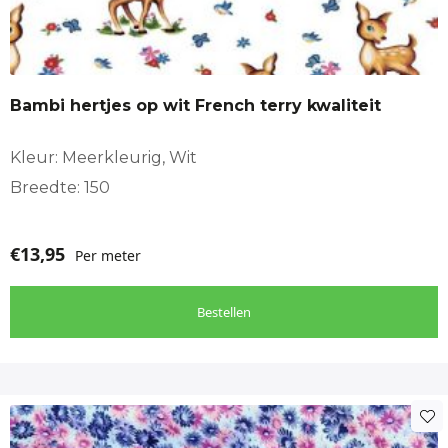
Bambi hertjes op wit French terry kwaliteit
Kleur: Meerkleurig, Wit
Breedte: 150
€
13,95
Per meter
Bestellen