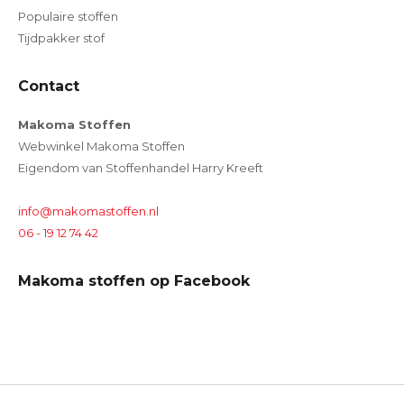
Populaire stoffen
Tijdpakker stof
Contact
Makoma Stoffen
Webwinkel Makoma Stoffen
Eigendom van Stoffenhandel Harry Kreeft
info@makomastoffen.nl
06 - 19 12 74 42
Makoma stoffen op Facebook