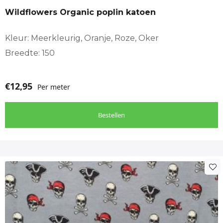
Wildflowers Organic poplin katoen
Kleur: Meerkleurig, Oranje, Roze, Oker
Breedte: 150
€
12,95
Per meter
Bestellen