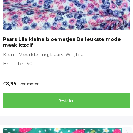
Paars Lila kleine bloemetjes De leukste mode
maak jezelf
Kleur: Meerkleurig, Paars, Wit, Lila
Breedte: 150
€
8,95
Per meter
Bestellen