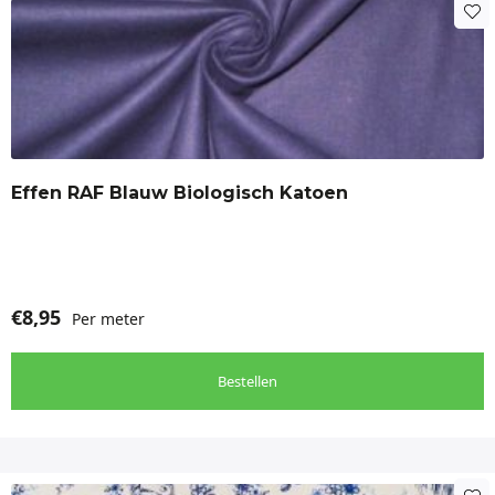
Effen RAF Blauw Biologisch Katoen
€
8,95
Per meter
Bestellen