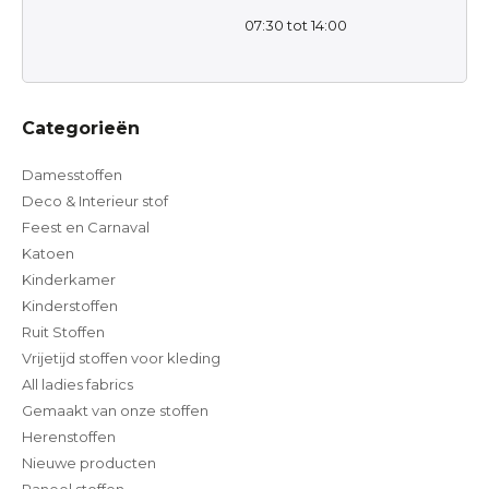
07:30 tot 14:00
Categorieën
Damesstoffen
Deco & Interieur stof
Feest en Carnaval
Katoen
Kinderkamer
Kinderstoffen
Ruit Stoffen
Vrijetijd stoffen voor kleding
All ladies fabrics
Gemaakt van onze stoffen
Herenstoffen
Nieuwe producten