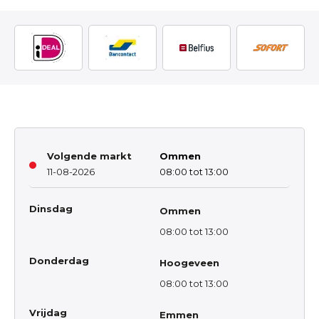
Volgende markt
Ommen
11-08-2026
08:00 tot 13:00
Dinsdag
Ommen
08:00 tot 13:00
Donderdag
Hoogeveen
08:00 tot 13:00
Vrijdag
Emmen