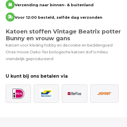
Verzending naar binnen- & buitenland
Voor 12:00 besteld, zelfde dag verzonden
Katoen stoffen Vintage Beatrix potter
Bunny en vrouw gans
Katoen voor kleding hobby en decoratie en beddengoed
Onze mooie Oeko-Tex biologische katoen stof is milieu
vriendelijk geproduceerd
U kunt bij ons betalen via