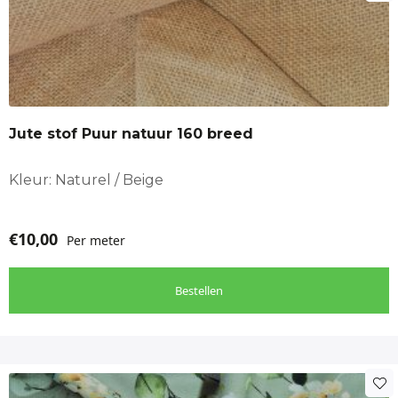
Jute stof Puur natuur 160 breed
Kleur: Naturel / Beige
€
10,00
Per meter
Bestellen