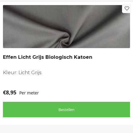
Effen Licht Grijs Biologisch Katoen
Kleur: Licht Grijs
€
8,95
Per meter
Bestellen