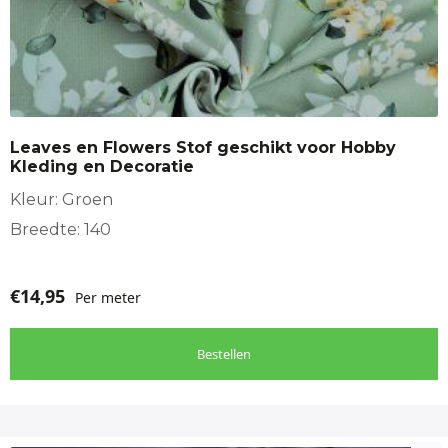
Leaves en Flowers Stof geschikt voor Hobby
Kleding en Decoratie
Kleur: Groen
Breedte: 140
€
14,95
Per meter
Bestellen