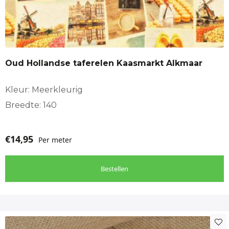
Oud Hollandse taferelen Kaasmarkt Alkmaar
Kleur: Meerkleurig
Breedte: 140
€
14,95
Per meter
Bestellen