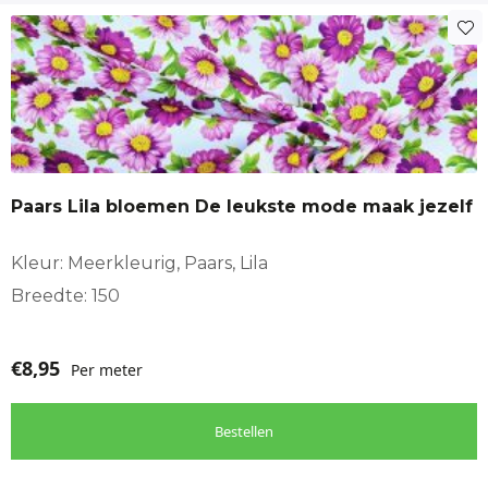
Paars Lila bloemen De leukste mode maak jezelf
Kleur: Meerkleurig, Paars, Lila
Breedte: 150
€
8,95
Per meter
Bestellen