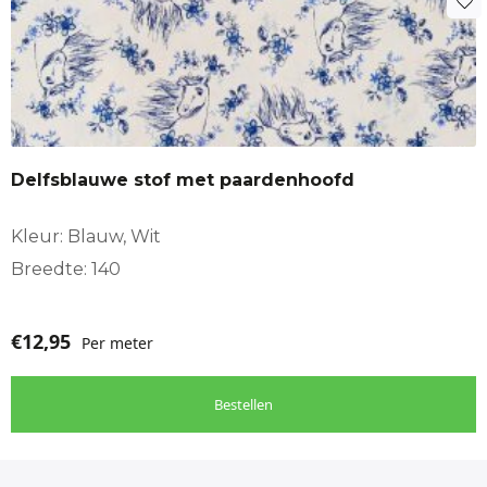
Delfsblauwe stof met paardenhoofd
Kleur: Blauw, Wit
Breedte: 140
€
12,95
Per meter
Bestellen