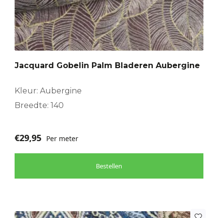
Jacquard Gobelin Palm Bladeren Aubergine
Kleur: Aubergine
Breedte: 140
€
29,95
Per meter
Bestellen