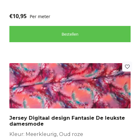
€
10,95
Per meter
Bestellen
Jersey Digitaal design Fantasie De leukste
damesmode
Kleur: Meerkleurig, Oud roze