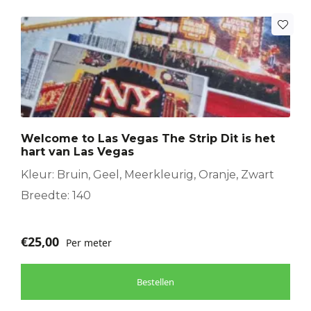
Welcome to Las Vegas The Strip Dit is het
hart van Las Vegas
Kleur: Bruin, Geel, Meerkleurig, Oranje, Zwart
Breedte: 140
€
25,00
Per meter
Bestellen