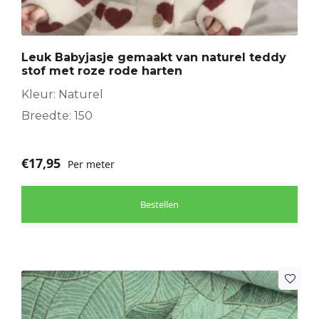
Leuk Babyjasje gemaakt van naturel teddy
stof met roze rode harten
Kleur: Naturel
Breedte: 150
€
17,95
Per meter
Bestellen