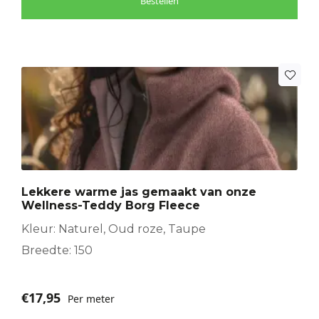
Bestellen
Lekkere warme jas gemaakt van onze
Wellness-Teddy Borg Fleece
Kleur: Naturel, Oud roze, Taupe
Breedte: 150
€
17,95
Per meter