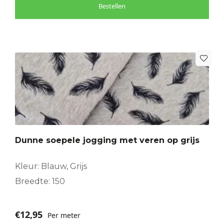
Bestellen
Dunne soepele jogging met veren op grijs
Kleur: Blauw, Grijs
Breedte: 150
€
12,95
Per meter