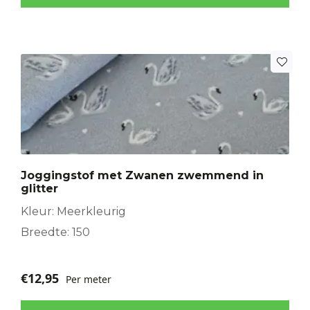
Joggingstof met Zwanen zwemmend in
glitter
Kleur: Meerkleurig
Breedte: 150
€
12,95
Per meter