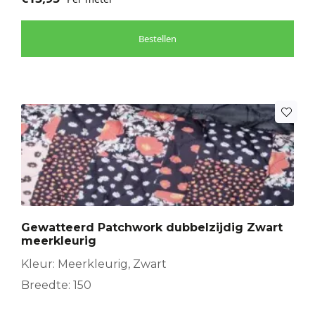
Bestellen
Gewatteerd Patchwork dubbelzijdig Zwart
meerkleurig
Kleur: Meerkleurig, Zwart
Breedte: 150