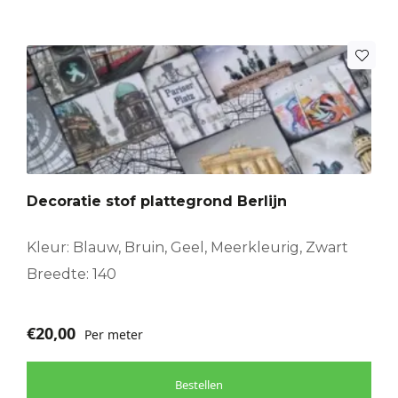
Decoratie stof plattegrond Berlijn
Kleur: Blauw, Bruin, Geel, Meerkleurig, Zwart
Breedte: 140
€
20,00
Per meter
Bestellen