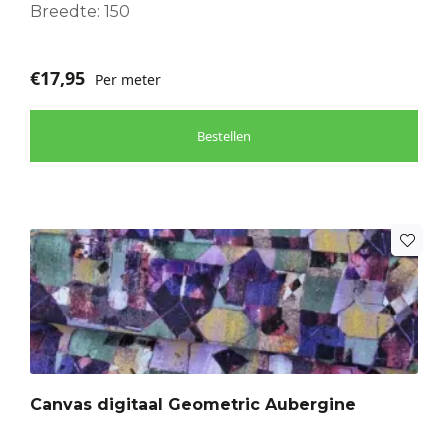
Breedte: 150
€
17,95
Per meter
Bestellen
Canvas digitaal Geometric Aubergine