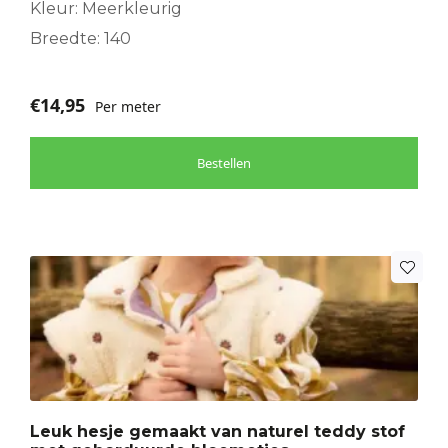
Kleur: Meerkleurig
Breedte: 140
€
14,95
Per meter
Bestellen
Leuk hesje gemaakt van naturel teddy stof