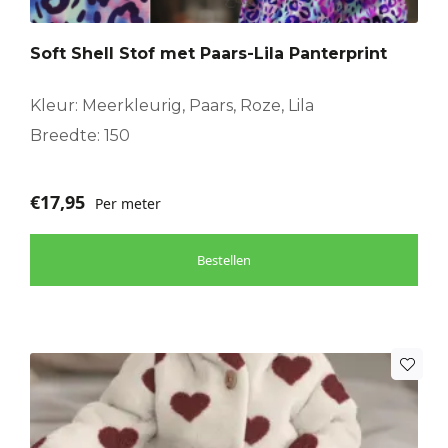
Soft Shell Stof met Paars-Lila Panterprint
Kleur: Meerkleurig, Paars, Roze, Lila
Breedte: 150
€
17,95
Per meter
Bestellen