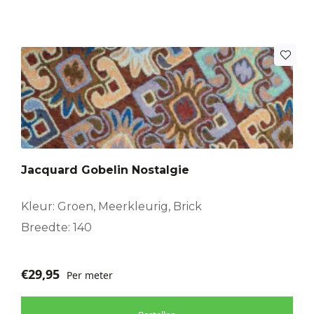
Jacquard Gobelin Nostalgie
Kleur: Groen, Meerkleurig, Brick
Breedte: 140
€
29,95
Per meter