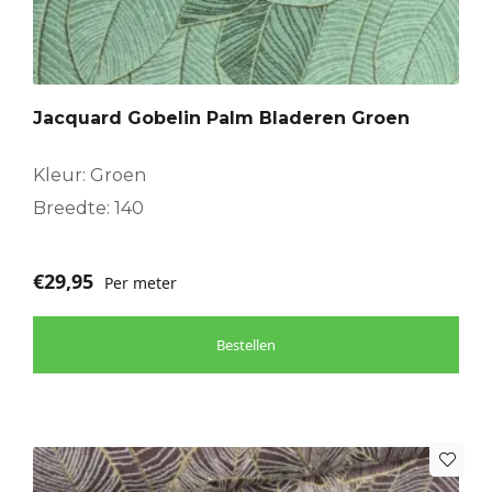
Jacquard Gobelin Palm Bladeren Groen
Kleur: Groen
Breedte: 140
€
29,95
Per meter
Bestellen