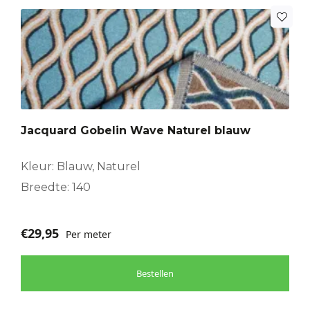
Jacquard Gobelin Wave Naturel blauw
Kleur: Blauw, Naturel
Breedte: 140
€
29,95
Per meter
Bestellen