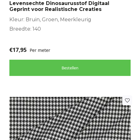
Levensechte Dinosaurusstof Digitaal
Geprint voor Realistische Creaties
Kleur: Bruin, Groen, Meerkleurig
Breedte: 140
€
17,95
Per meter
Bestellen