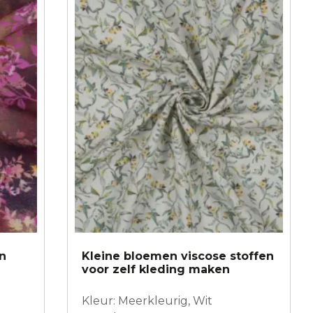
n
Kleine bloemen viscose stoffen
voor zelf kleding maken
Kleur: Meerkleurig, Wit