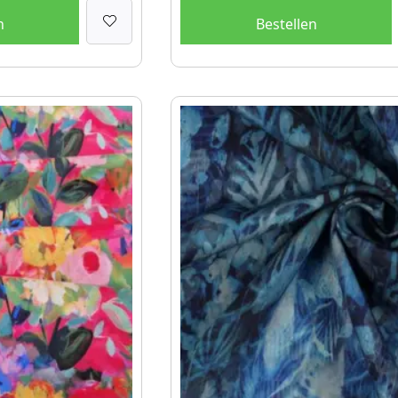
n
Bestellen