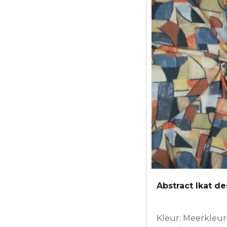
Abstract Ikat d
Kleur: Meerkleur