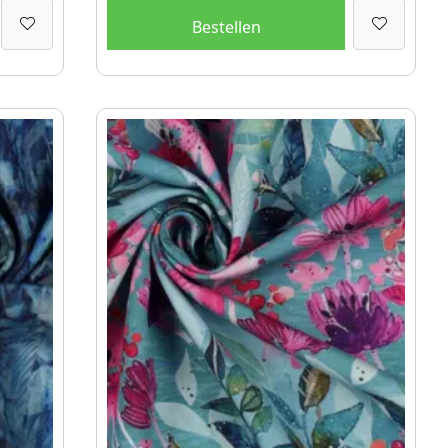
Bestellen