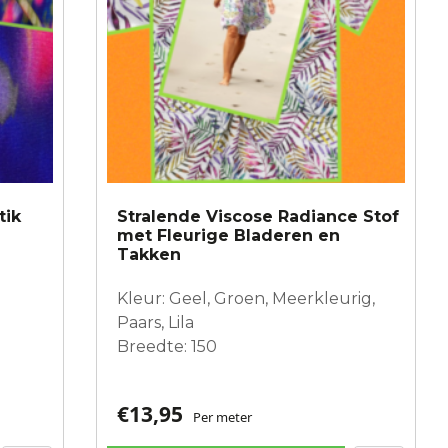
tik
Stralende Viscose Radiance Stof
met Fleurige Bladeren en
Takken
Kleur: Geel, Groen, Meerkleurig,
Paars, Lila
Breedte: 150
€
13,95
Per meter