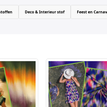
toffen
Deco & Interieur stof
Feest en Carnav