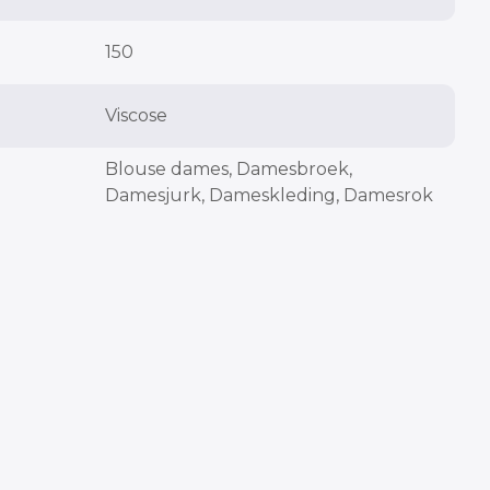
150
Viscose
Blouse dames, Damesbroek,
Damesjurk, Dameskleding, Damesrok