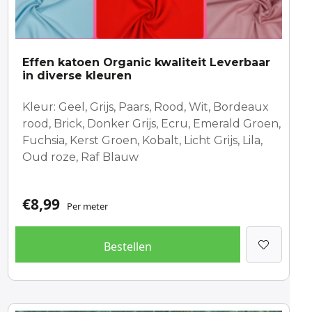
Effen katoen Organic kwaliteit Leverbaar
in diverse kleuren
Kleur: Geel, Grijs, Paars, Rood, Wit, Bordeaux
rood, Brick, Donker Grijs, Ecru, Emerald Groen,
Fuchsia, Kerst Groen, Kobalt, Licht Grijs, Lila,
Oud roze, Raf Blauw
€
8,99
Per meter
Bestellen