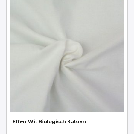
Effen Wit Biologisch Katoen