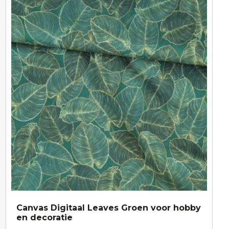
Canvas Digitaal Leaves Groen voor hobby
en decoratie