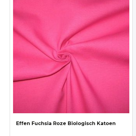
Effen Fuchsia Roze Biologisch Katoen