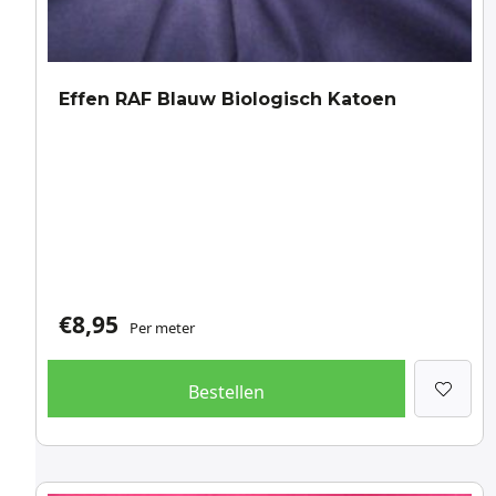
Effen RAF Blauw Biologisch Katoen
€
8,95
Per meter
Bestellen