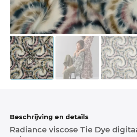
Beschrijving en details
Radiance viscose Tie Dye digita