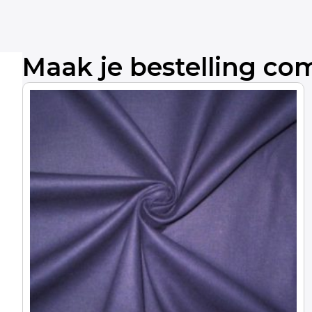
Maak je bestelling co