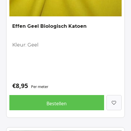
Effen Geel Biologisch Katoen
Kleur: Geel
€
8,95
Per meter
Bestellen