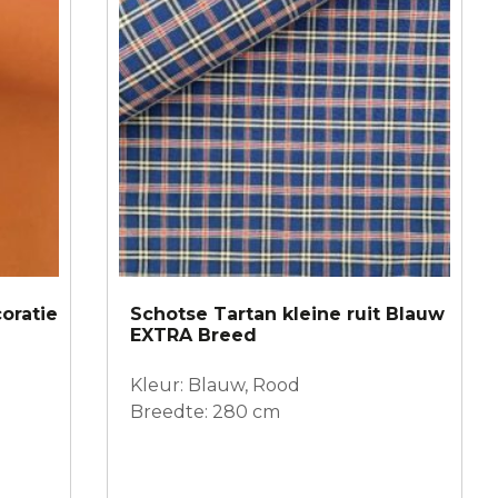
oratie
Schotse Tartan kleine ruit Blauw
EXTRA Breed
Kleur: Blauw, Rood
Breedte: 280 cm