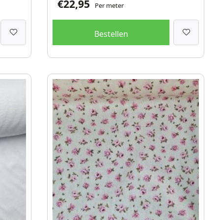
€
22,95
Per meter
Bestellen