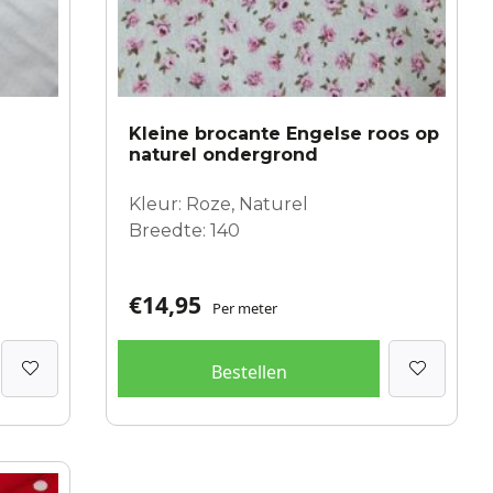
Kleine brocante Engelse roos op
naturel ondergrond
Kleur: Roze, Naturel
Breedte: 140
€
14,95
Per meter
Bestellen