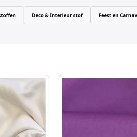
toffen
Deco & Interieur stof
Feest en Carnav