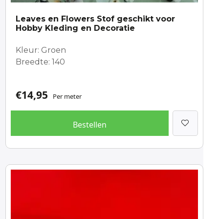
Leaves en Flowers Stof geschikt voor
Hobby Kleding en Decoratie
Kleur: Groen
Breedte: 140
€
14,95
Per meter
Bestellen