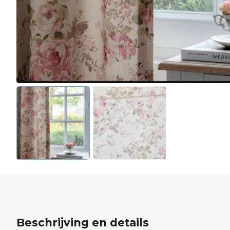
Beschrijving en details