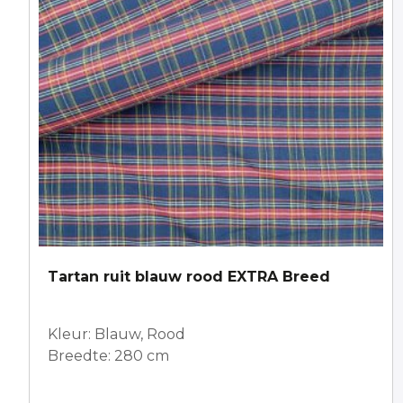
Tartan ruit blauw rood EXTRA Breed
Kleur: Blauw, Rood
Breedte: 280 cm