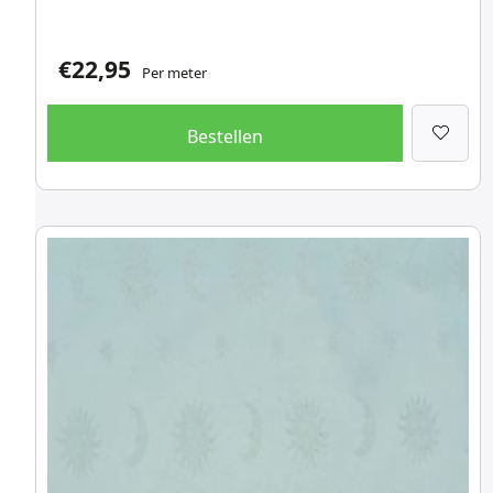
€
22,95
Per meter
Bestellen