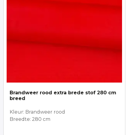
Brandweer rood extra brede stof 280 cm
breed
Kleur: Brandweer rood
Breedte: 280 cm