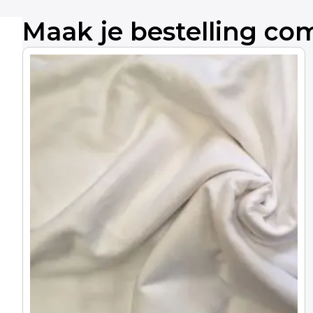
Maak je bestelling co