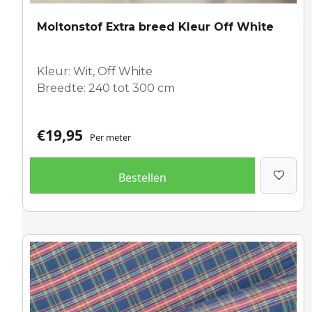
Moltonstof Extra breed Kleur Off White
Kleur: Wit, Off White
Breedte: 240 tot 300 cm
€
19,95
Per meter
Bestellen