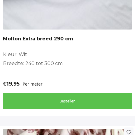
Molton Extra breed 290 cm
Kleur: Wit
Breedte: 240 tot 300 cm
€
19,95
Per meter
Bestellen