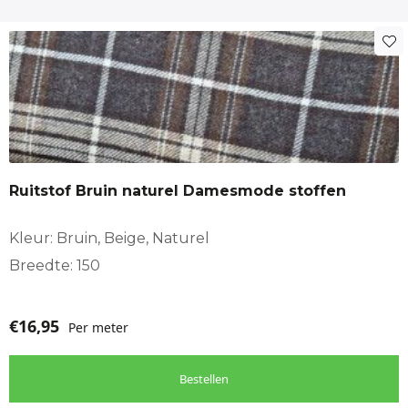
Ruitstof Bruin naturel Damesmode stoffen
Kleur: Bruin, Beige, Naturel
Breedte: 150
€
16,95
Per meter
Bestellen