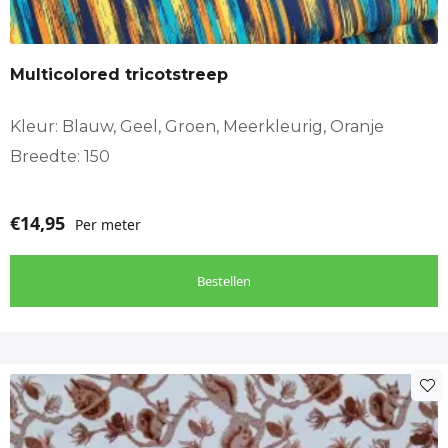
Multicolored tricotstreep
Kleur: Blauw, Geel, Groen, Meerkleurig, Oranje
Breedte: 150
€
14,95
Per meter
Bestellen