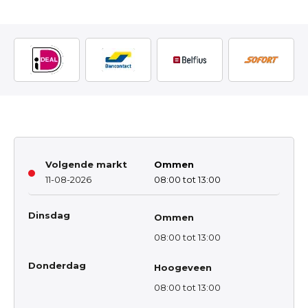
Volgende markt
Ommen
11-08-2026
08:00 tot 13:00
Dinsdag
Ommen
08:00 tot 13:00
Donderdag
Hoogeveen
08:00 tot 13:00