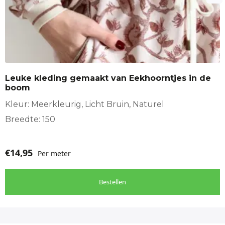
Leuke kleding gemaakt van Eekhoorntjes in de
boom
Kleur: Meerkleurig, Licht Bruin, Naturel
Breedte: 150
€
14,95
Per meter
Bestellen