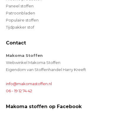
Paneel stoffen
Patroonbladen
Populaire stoffen
Tijdpakker stof
Contact
Makoma Stoffen
Webwinkel Makoma Stoffen
Eigendom van Stoffenhandel Harry Kreeft
info@makomastoffen.nl
06 - 19 12 74 42
Makoma stoffen op Facebook