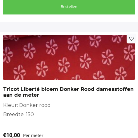
Bestellen
Tricot Liberté bloem Donker Rood damesstoffen
aan de meter
Kleur: Donker rood
Breedte: 150
€
10,00
Per meter