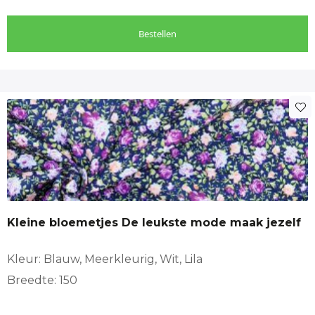
Bestellen
Kleine bloemetjes De leukste mode maak jezelf
Kleur: Blauw, Meerkleurig, Wit, Lila
Breedte: 150