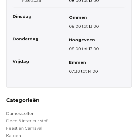
11-08-2026
08:00 tot 13:00
Dinsdag
Ommen
08:00 tot 13:00
Donderdag
Hoogeveen
08:00 tot 13:00
Vrijdag
Emmen
07:30 tot 14:00
Categorieën
Damesstoffen
Deco & Interieur stof
Feest en Carnaval
Katoen