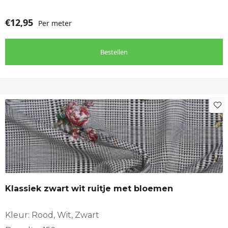
€
12,95
Per meter
Bestellen
Klassiek zwart wit ruitje met bloemen
Kleur: Rood, Wit, Zwart