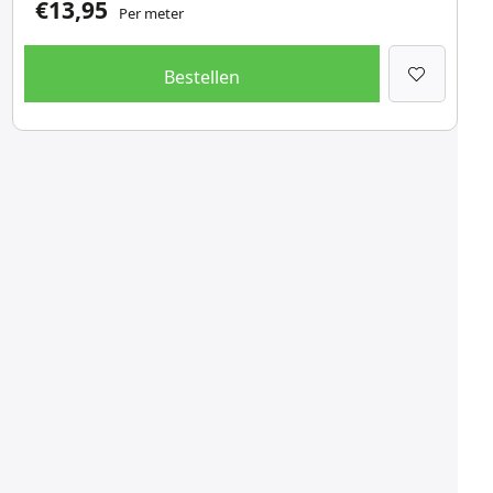
€
13,95
Per meter
Bestellen