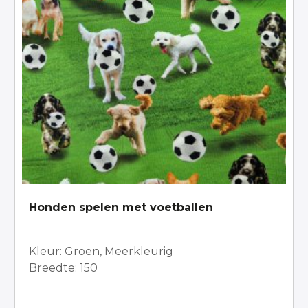
Honden spelen met voetballen
Kleur: Groen, Meerkleurig
Breedte: 150