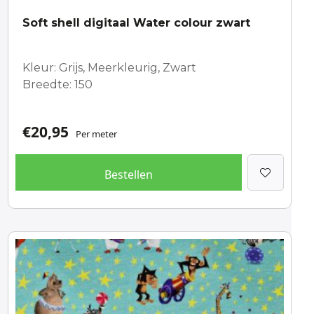
Soft shell digitaal Water colour zwart
Kleur: Grijs, Meerkleurig, Zwart
Breedte: 150
€
20,95
Per meter
Bestellen