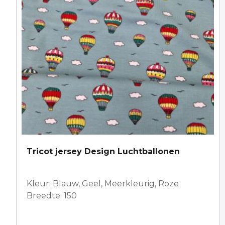
Tricot jersey Design Luchtballonen
Kleur: Blauw, Geel, Meerkleurig, Roze
Breedte: 150