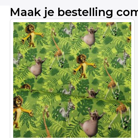
Maak je bestelling co