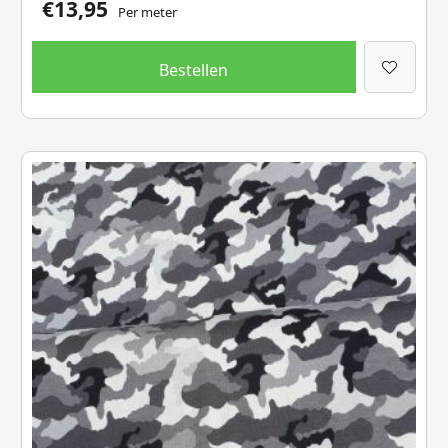
€
13,95
Per meter
Bestellen