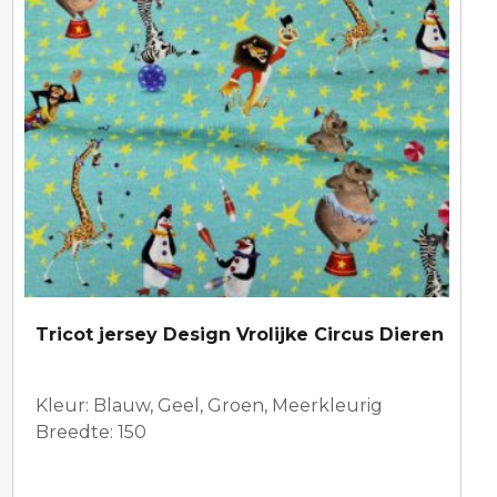
Tricot jersey Design Vrolijke Circus Dieren
Kleur: Blauw, Geel, Groen, Meerkleurig
Breedte: 150