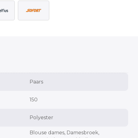
Paars
150
Polyester
Blouse dames, Damesbroek,