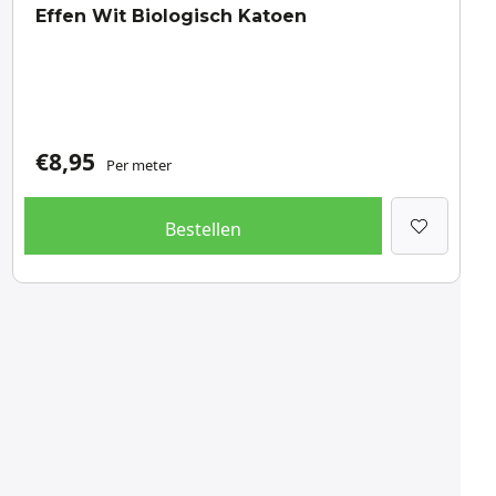
Effen Wit Biologisch Katoen
€
8,95
Per meter
Bestellen