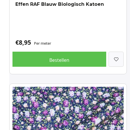
Effen RAF Blauw Biologisch Katoen
€
8,95
Per meter
Bestellen