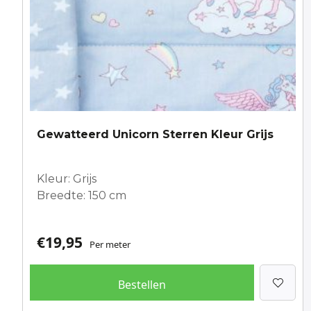
Gewatteerd Unicorn Sterren Kleur Grijs
Kleur: Grijs
Breedte: 150 cm
€
19,95
Per meter
Bestellen