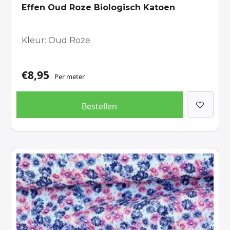
Effen Oud Roze Biologisch Katoen
Kleur: Oud Roze
€
8,95
Per meter
Bestellen