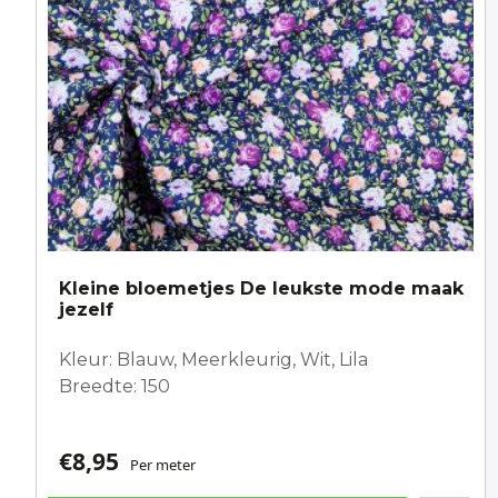
Kleine bloemetjes De leukste mode maak
jezelf
Kleur: Blauw, Meerkleurig, Wit, Lila
Breedte: 150
€
8,95
Per meter