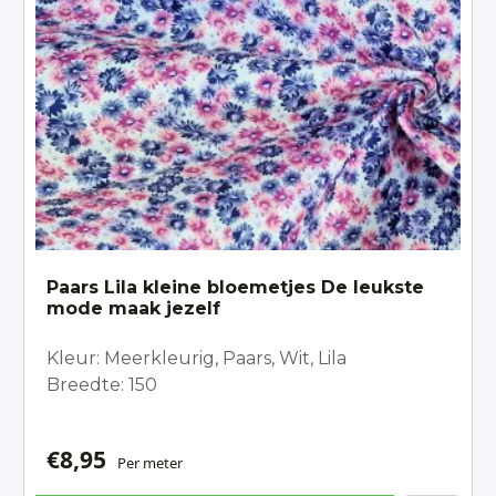
Paars Lila kleine bloemetjes De leukste
mode maak jezelf
Kleur: Meerkleurig, Paars, Wit, Lila
Breedte: 150
€
8,95
Per meter