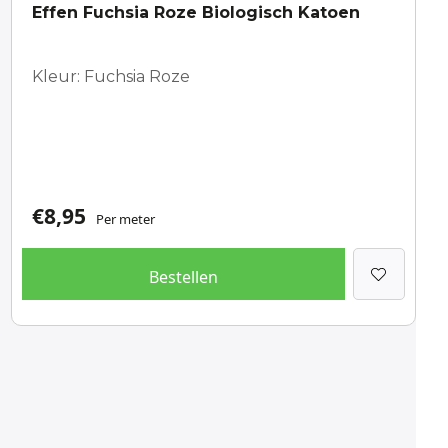
Effen Fuchsia Roze Biologisch Katoen
Kleur: Fuchsia Roze
€
8,95
Per meter
Bestellen