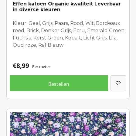
Effen katoen Organic kwaliteit Leverbaar
in diverse kleuren
Kleur: Geel, Grijs, Paars, Rood, Wit, Bordeaux
rood, Brick, Donker Grijs, Ecru, Emerald Groen,
Fuchsia, Kerst Groen, Kobalt, Licht Grijs, Lila,
Oud roze, Raf Blauw
€
8,99
Per meter
Bestellen