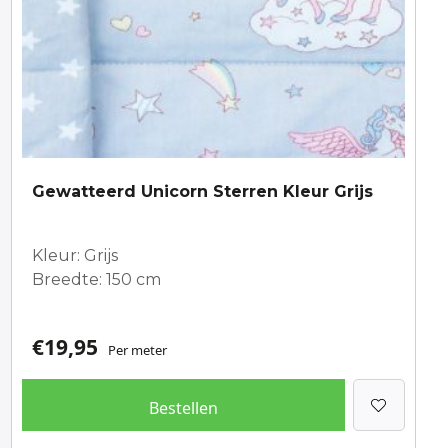
Gewatteerd Unicorn Sterren Kleur Grijs
Kleur: Grijs
Breedte: 150 cm
€
19,95
Per meter
Bestellen