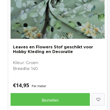
Leaves en Flowers Stof geschikt voor
Hobby Kleding en Decoratie
Kleur: Groen
Breedte: 140
€
14,95
Per meter
Bestellen