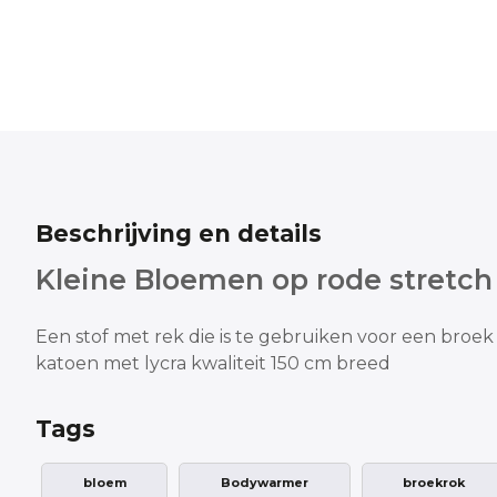
Beschrijving en details
Kleine Bloemen op rode stretch
Een stof met rek die is te gebruiken voor een broek 
katoen met lycra kwaliteit
150 cm breed
Tags
bloem
Bodywarmer
broekrok