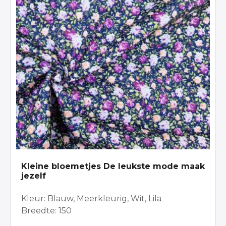
Kleine bloemetjes De leukste mode maak
jezelf
Kleur: Blauw, Meerkleurig, Wit, Lila
Breedte: 150