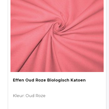
Effen Oud Roze Biologisch Katoen
Kleur: Oud Roze