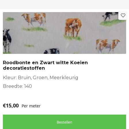
Roodbonte en Zwart witte Koeien
decoratiestoffen
Kleur: Bruin, Groen, Meerkleurig
Breedte: 140
€
15,00
Per meter
Bestellen