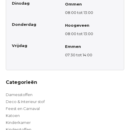
Dinsdag
Ommen
08:00 tot 13:00
Donderdag
Hoogeveen
08:00 tot 13:00
Vrijdag
Emmen
07:30 tot 14:00
Categorieën
Damesstoffen
Deco & Interieur stof
Feest en Carnaval
Katoen
Kinderkamer
Kinderstoffen