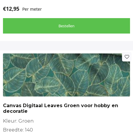
€
12,95
Per meter
Bestellen
Canvas Digitaal Leaves Groen voor hobby en
decoratie
Kleur: Groen
Breedte: 140