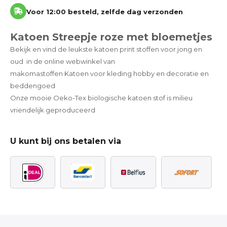
Voor 12:00 besteld, zelfde dag verzonden
Katoen Streepje roze met bloemetjes
Bekijk en vind de leukste katoen print stoffen voor jong en
oud in de online webwinkel van
makomastoffen Katoen voor kleding hobby en decoratie en
beddengoed
Onze mooie Oeko-Tex biologische katoen stof is milieu
vriendelijk geproduceerd
U kunt bij ons betalen via