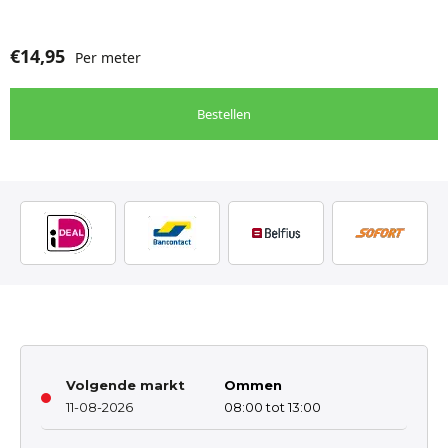
€
14,95
Per meter
Bestellen
Volgende markt
Ommen
11-08-2026
08:00 tot 13:00