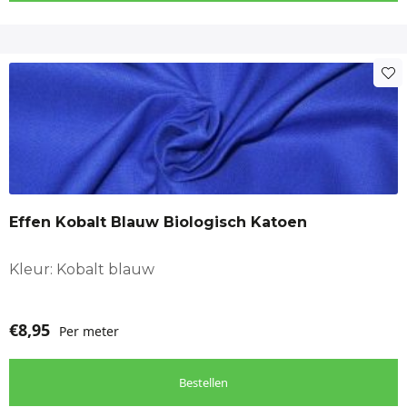
Effen Kobalt Blauw Biologisch Katoen
Kleur: Kobalt blauw
€
8,95
Per meter
Bestellen