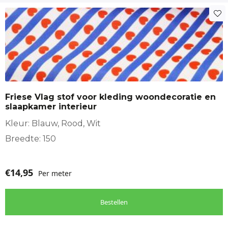
Friese Vlag stof voor kleding woondecoratie en
slaapkamer interieur
Kleur: Blauw, Rood, Wit
Breedte: 150
€
14,95
Per meter
Bestellen