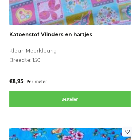
Katoenstof Vlinders en hartjes
Kleur: Meerkleurig
Breedte: 150
€
8,95
Per meter
Bestellen