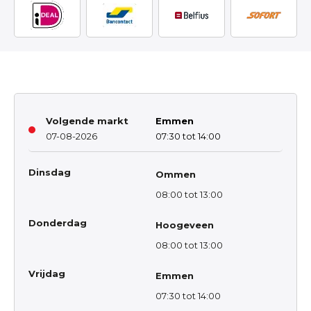
Volgende markt
Emmen
07-08-2026
07:30 tot 14:00
Dinsdag
Ommen
08:00 tot 13:00
Donderdag
Hoogeveen
08:00 tot 13:00
Vrijdag
Emmen
07:30 tot 14:00