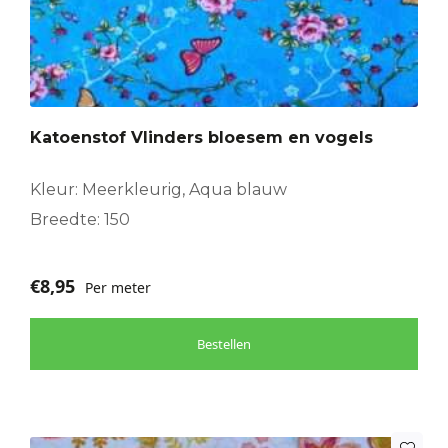
Katoenstof Vlinders bloesem en vogels
Kleur: Meerkleurig, Aqua blauw
Breedte: 150
€
8,95
Per meter
Bestellen