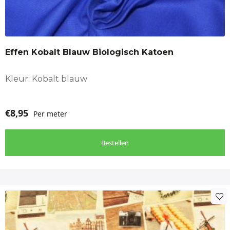
Effen Kobalt Blauw Biologisch Katoen
Kleur: Kobalt blauw
€
8,95
Per meter
Bestellen