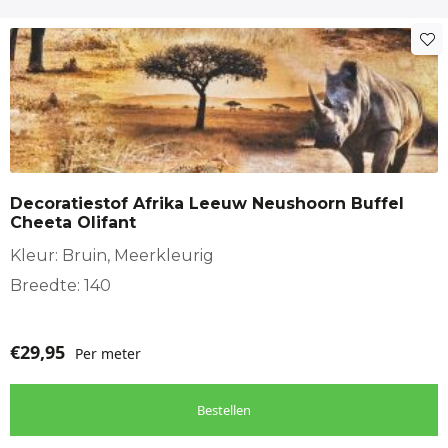
Decoratiestof Afrika Leeuw Neushoorn Buffel
Cheeta Olifant
Kleur: Bruin, Meerkleurig
Breedte: 140
€
29,95
Per meter
Bestellen