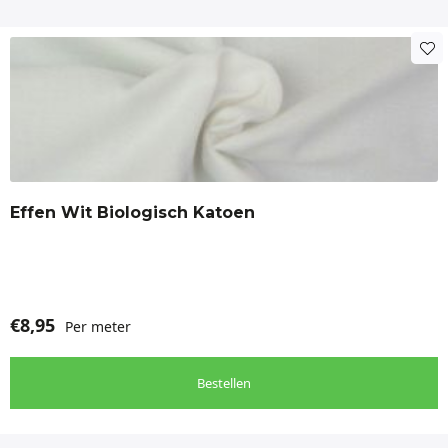
Effen Wit Biologisch Katoen
€
8,95
Per meter
Bestellen