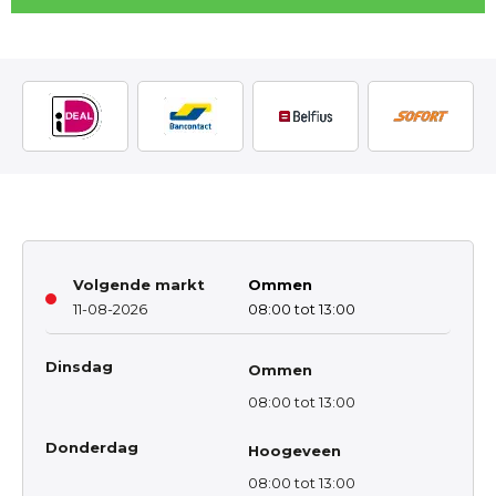
Volgende markt
Ommen
11-08-2026
08:00 tot 13:00
Dinsdag
Ommen
08:00 tot 13:00
Donderdag
Hoogeveen
08:00 tot 13:00