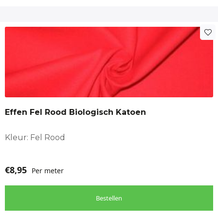
Effen Fel Rood Biologisch Katoen
Kleur: Fel Rood
€
8,95
Per meter
Bestellen