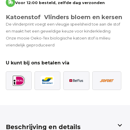
Voor 12:00 besteld, zelfde dag verzonden
Katoenstof Vlinders bloem en kersen
De vlinderprint voegt een vleugje speelsheid toe aan de stof
en maakt het een geweldige keuze voor kinderkleding
Onze mooie Oeko-Tex biologische katoen stof is milieu
vriendelijk geproduceerd
U kunt bij ons betalen via
Beschrijving en details