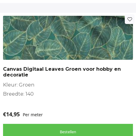
Canvas Digitaal Leaves Groen voor hobby en
decoratie
Kleur: Groen
Breedte: 140
€
14,95
Per meter
Bestellen