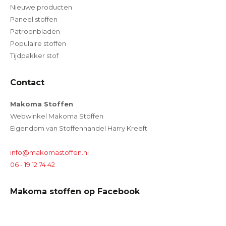
Nieuwe producten
Paneel stoffen
Patroonbladen
Populaire stoffen
Tijdpakker stof
Contact
Makoma Stoffen
Webwinkel Makoma Stoffen
Eigendom van Stoffenhandel Harry Kreeft
info@makomastoffen.nl
06 - 19 12 74 42
Makoma stoffen op Facebook