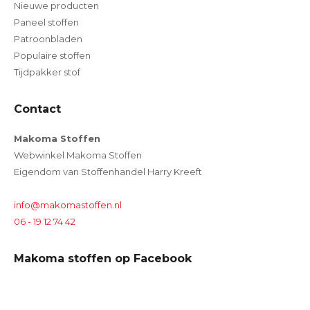
Nieuwe producten
Paneel stoffen
Patroonbladen
Populaire stoffen
Tijdpakker stof
Contact
Makoma Stoffen
Webwinkel Makoma Stoffen
Eigendom van Stoffenhandel Harry Kreeft
info@makomastoffen.nl
06 - 19 12 74 42
Makoma stoffen op Facebook