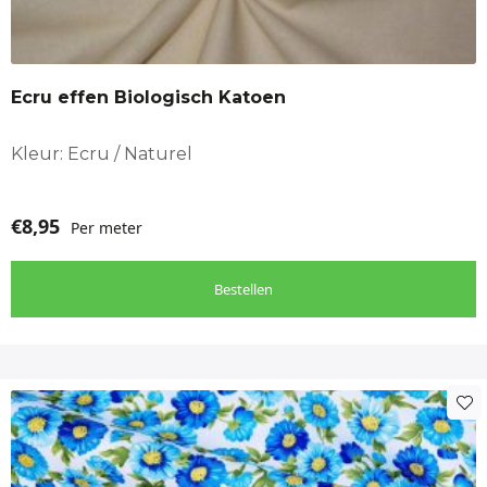
Ecru effen Biologisch Katoen
Kleur: Ecru / Naturel
€
8,95
Per meter
Bestellen