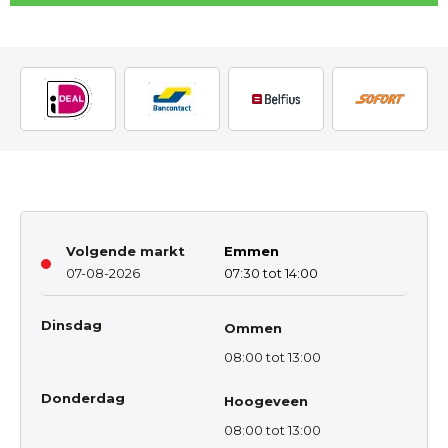
Volgende markt
Emmen
07-08-2026
07:30 tot 14:00
Dinsdag
Ommen
08:00 tot 13:00
Donderdag
Hoogeveen
08:00 tot 13:00