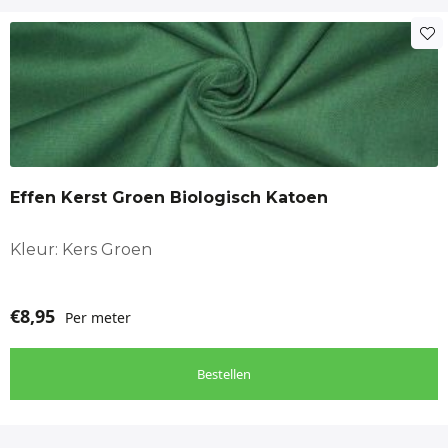
Effen Kerst Groen Biologisch Katoen
Kleur: Kers Groen
€
8,95
Per meter
Bestellen