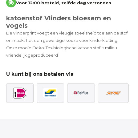
Voor 12:00 besteld, zelfde dag verzonden
katoenstof Vlinders bloesem en
vogels
De vlinderprint voegt een vleugje speelsheid toe aan de stof
en maakt het een geweldige keuze voor kinderkleding
Onze mooie Oeko-Tex biologische katoen stof is milieu
vriendelijk geproduceerd
U kunt bij ons betalen via