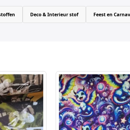
toffen
Deco & Interieur stof
Feest en Carnav