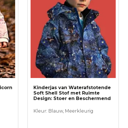
icorn
Kinderjas van Waterafstotende
Soft Shell Stof met Ruimte
Design: Stoer en Beschermend
Kleur: Blauw, Meerkleurig