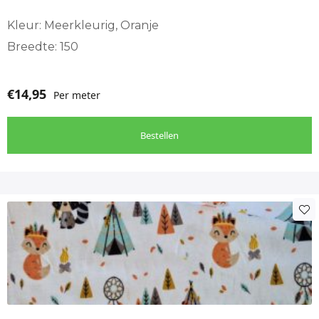
Kleur: Meerkleurig, Oranje
Breedte: 150
€
14,95
Per meter
Bestellen