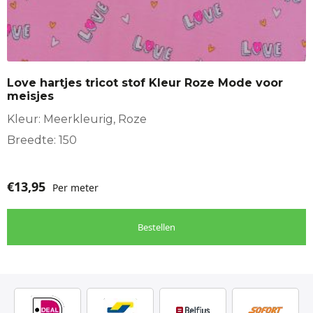
Love hartjes tricot stof Kleur Roze Mode voor
meisjes
Kleur: Meerkleurig, Roze
Breedte: 150
€
13,95
Per meter
Bestellen