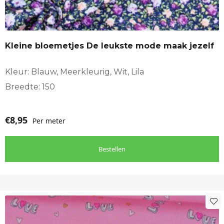
Kleine bloemetjes De leukste mode maak jezelf
Kleur: Blauw, Meerkleurig, Wit, Lila
Breedte: 150
€
8,95
Per meter
Bestellen