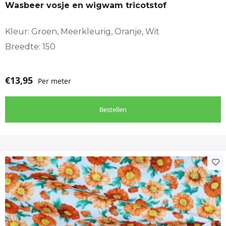
Wasbeer vosje en wigwam tricotstof
Kleur: Groen, Meerkleurig, Oranje, Wit
Breedte: 150
€
13,95
Per meter
Bestellen