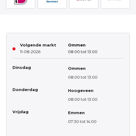
Volgende markt
Ommen
11-08-2026
08:00 tot 13:00
Dinsdag
Ommen
08:00 tot 13:00
Donderdag
Hoogeveen
08:00 tot 13:00
Vrijdag
Emmen
07:30 tot 14:00