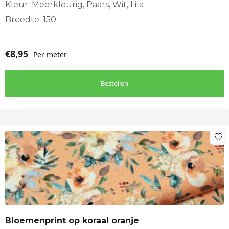
Kleur: Meerkleurig, Paars, Wit, Lila
Breedte: 150
€
8,95
Per meter
Bestellen
Bloemenprint op koraal oranje