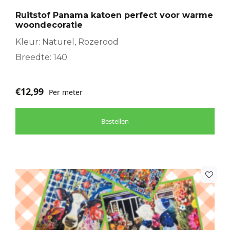
Ruitstof Panama katoen perfect voor warme
woondecoratie
Kleur: Naturel, Rozerood
Breedte: 140
€
12,99
Per meter
Bestellen