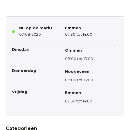
Nu op de markt
Emmen
07-08-2026
07:30 tot 14:00
Dinsdag
Ommen
08:00 tot 13:00
Donderdag
Hoogeveen
08:00 tot 13:00
Vrijdag
Emmen
07:30 tot 14:00
Categorieën