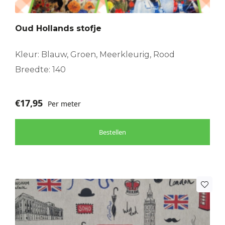
Oud Hollands stofje
Kleur: Blauw, Groen, Meerkleurig, Rood
Breedte: 140
€
17,95
Per meter
Bestellen