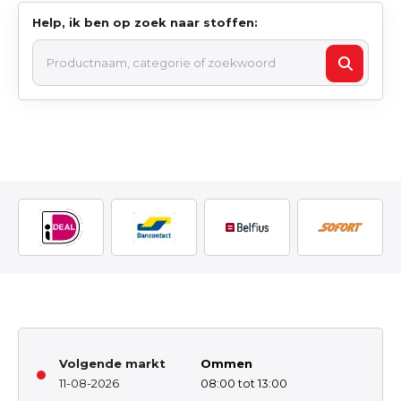
Help, ik ben op zoek naar stoffen:
Volgende markt
Ommen
11-08-2026
08:00 tot 13:00