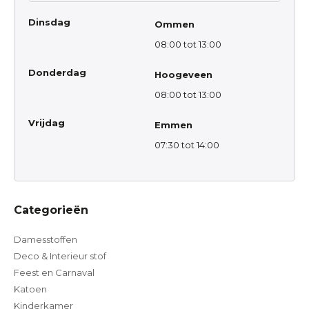
Dinsdag
Ommen
08:00 tot 13:00
Donderdag
Hoogeveen
08:00 tot 13:00
Vrijdag
Emmen
07:30 tot 14:00
Categorieën
Damesstoffen
Deco & Interieur stof
Feest en Carnaval
Katoen
Kinderkamer