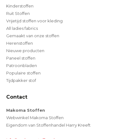
Kinderstoffen
Ruit Stoffen
Vrijetijd stoffen voor kleding
All ladies fabrics
Gemaakt van onze stoffen
Herenstoffen
Nieuwe producten
Paneel stoffen
Patroonbladen
Populaire stoffen
Tijdpakker stof
Contact
Makoma Stoffen
Webwinkel Makoma Stoffen
Eigendom van Stoffenhandel Harry Kreeft