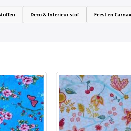
toffen
Deco & Interieur stof
Feest en Carnav