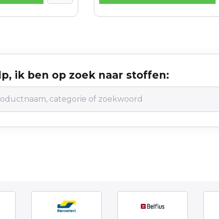
p, ik ben op zoek naar stoffen: