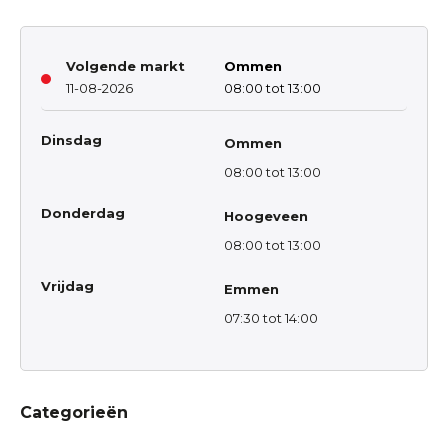
Volgende markt
Ommen
11-08-2026
08:00 tot 13:00
Dinsdag
Ommen
08:00 tot 13:00
Donderdag
Hoogeveen
08:00 tot 13:00
Vrijdag
Emmen
07:30 tot 14:00
Categorieën