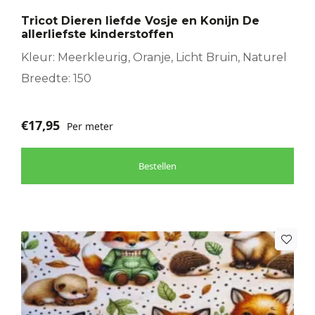
Tricot Dieren liefde Vosje en Konijn De
allerliefste kinderstoffen
Kleur: Meerkleurig, Oranje, Licht Bruin, Naturel
Breedte: 150
€
17,95
Per meter
Bestellen