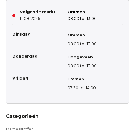
Volgende markt
Ommen
11-08-2026
08:00 tot 13:00
Dinsdag
Ommen
08:00 tot 13:00
Donderdag
Hoogeveen
08:00 tot 13:00
Vrijdag
Emmen
07:30 tot 14:00
Categorieën
Damesstoffen