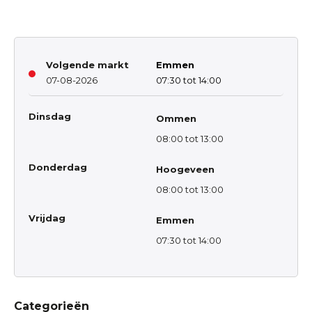
Volgende markt
Emmen
07-08-2026
07:30 tot 14:00
Dinsdag
Ommen
08:00 tot 13:00
Donderdag
Hoogeveen
08:00 tot 13:00
Vrijdag
Emmen
07:30 tot 14:00
Categorieën