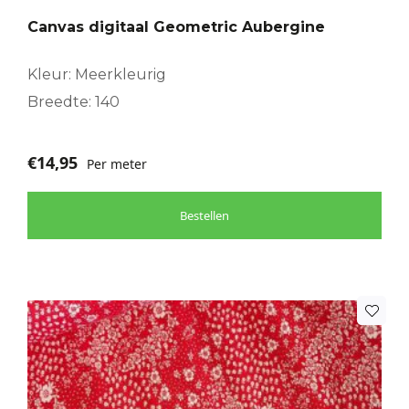
Canvas digitaal Geometric Aubergine
Kleur: Meerkleurig
Breedte: 140
€
14,95
Per meter
Bestellen