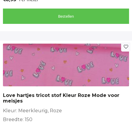
Bestellen
Love hartjes tricot stof Kleur Roze Mode voor
meisjes
Kleur: Meerkleurig, Roze
Breedte: 150