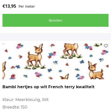
€
13,95
Per meter
Bestellen
Bambi hertjes op wit French terry kwaliteit
Kleur: Meerkleurig, Wit
Breedte: 150