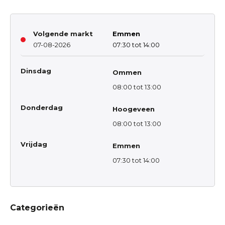
Volgende markt
Emmen
07-08-2026
07:30 tot 14:00
Dinsdag
Ommen
08:00 tot 13:00
Donderdag
Hoogeveen
08:00 tot 13:00
Vrijdag
Emmen
07:30 tot 14:00
Categorieën