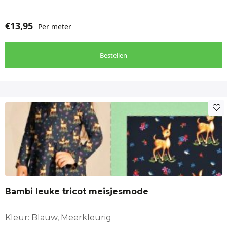
€
13,95
Per meter
Bestellen
Bambi leuke tricot meisjesmode
Kleur: Blauw, Meerkleurig