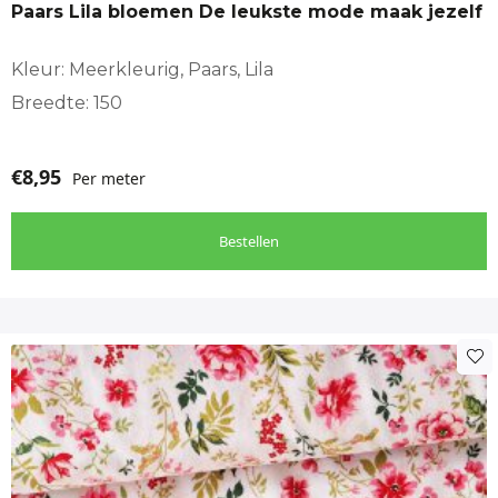
Paars Lila bloemen De leukste mode maak jezelf
Kleur: Meerkleurig, Paars, Lila
Breedte: 150
€
8,95
Per meter
Bestellen