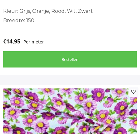
Kleur: Grijs, Oranje, Rood, Wit, Zwart
Breedte: 150
€
14,95
Per meter
Bestellen