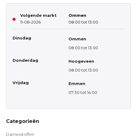
Volgende markt
Ommen
11-08-2026
08:00 tot 13:00
Dinsdag
Ommen
08:00 tot 13:00
Donderdag
Hoogeveen
08:00 tot 13:00
Vrijdag
Emmen
07:30 tot 14:00
Categorieën
Damesstoffen