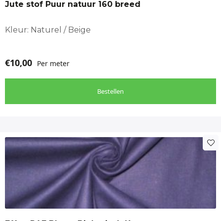
Jute stof Puur natuur 160 breed
Kleur: Naturel / Beige
€
10,00
Per meter
Bestellen