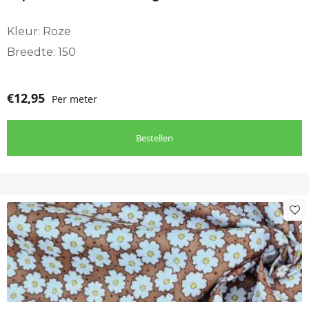
Kleur: Roze
Breedte: 150
€
12,95
Per meter
Bestellen