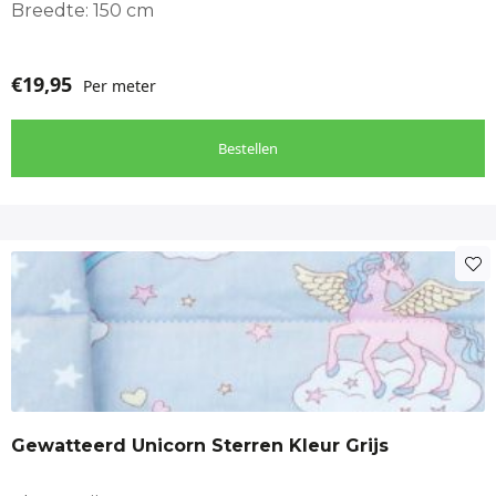
Breedte: 150 cm
€
19,95
Per meter
Bestellen
Gewatteerd Unicorn Sterren Kleur Grijs