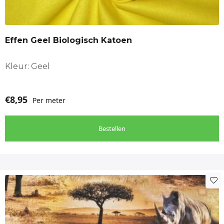
Effen Geel Biologisch Katoen
Kleur: Geel
€
8,95
Per meter
Bestellen