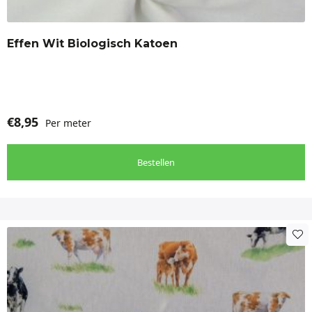
Effen Wit Biologisch Katoen
€
8,95
Per meter
Bestellen