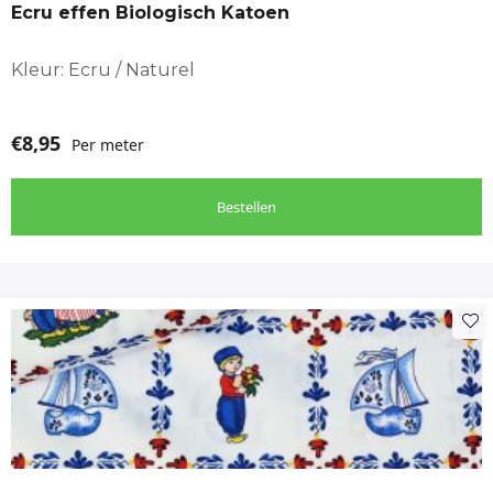
Ecru effen Biologisch Katoen
Kleur: Ecru / Naturel
€
8,95
Per meter
Bestellen