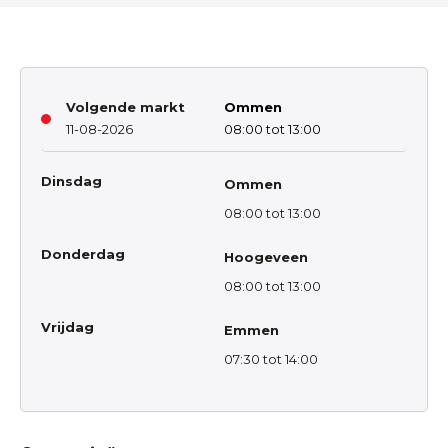
Volgende markt
Ommen
11-08-2026
08:00 tot 13:00
Dinsdag
Ommen
08:00 tot 13:00
Donderdag
Hoogeveen
08:00 tot 13:00
Vrijdag
Emmen
07:30 tot 14:00