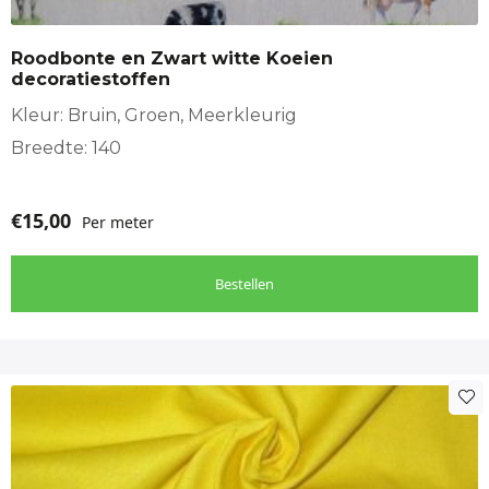
Roodbonte en Zwart witte Koeien
decoratiestoffen
Kleur: Bruin, Groen, Meerkleurig
Breedte: 140
€
15,00
Per meter
Bestellen