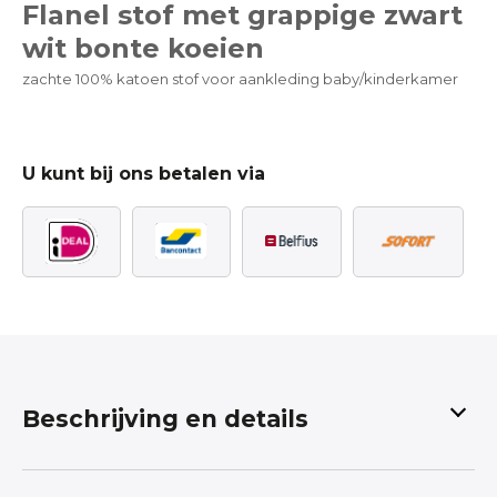
Flanel stof met grappige zwart
wit bonte koeien
zachte 100% katoen stof voor aankleding baby/kinderkamer
U kunt bij ons betalen via
Beschrijving en details
Flanel stof met grappige zwart