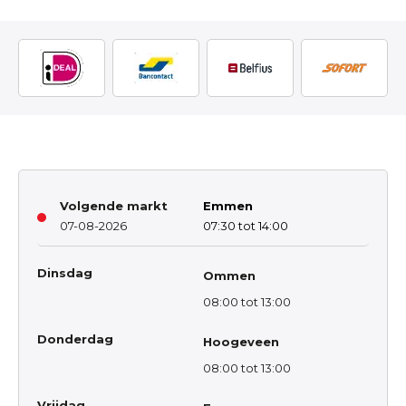
Volgende markt
Emmen
07-08-2026
07:30 tot 14:00
Dinsdag
Ommen
08:00 tot 13:00
Donderdag
Hoogeveen
08:00 tot 13:00
Vrijdag