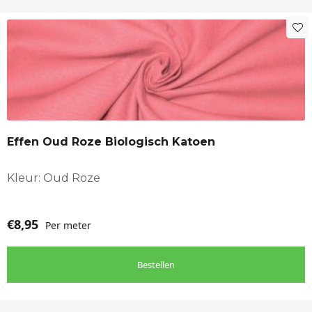
Effen Oud Roze Biologisch Katoen
Kleur: Oud Roze
€
8,95
Per meter
Bestellen