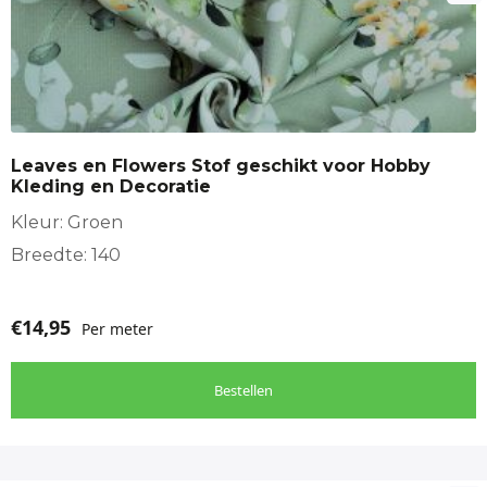
Leaves en Flowers Stof geschikt voor Hobby
Kleding en Decoratie
Kleur: Groen
Breedte: 140
€
14,95
Per meter
Bestellen