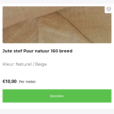
Jute stof Puur natuur 160 breed
Kleur: Naturel / Beige
€
10,00
Per meter
Bestellen