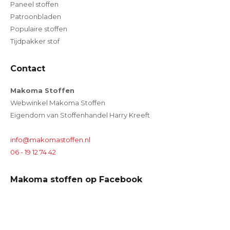
Paneel stoffen
Patroonbladen
Populaire stoffen
Tijdpakker stof
Contact
Makoma Stoffen
Webwinkel Makoma Stoffen
Eigendom van Stoffenhandel Harry Kreeft
info@makomastoffen.nl
06 - 19 12 74 42
Makoma stoffen op Facebook