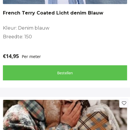
French Terry Coated Licht denim Blauw
Kleur: Denim blauw
Breedte: 150
€
14,95
Per meter
Bestellen