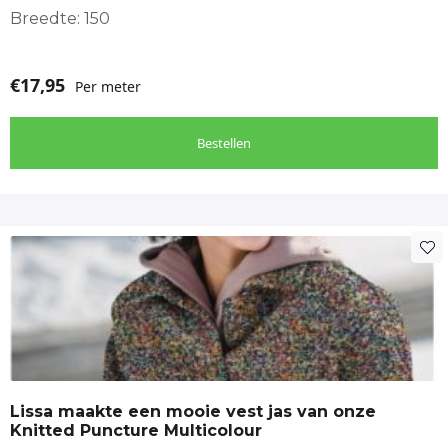
Breedte: 150
€
17,95
Per meter
Bestellen
Lissa maakte een mooie vest jas van onze
Knitted Puncture Multicolour