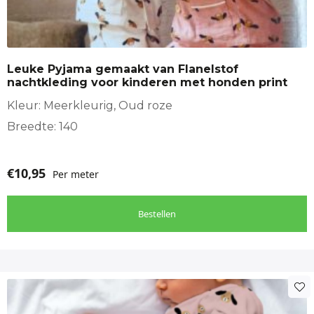
Leuke Pyjama gemaakt van Flanelstof
nachtkleding voor kinderen met honden print
Kleur: Meerkleurig, Oud roze
Breedte: 140
€
10,95
Per meter
Bestellen