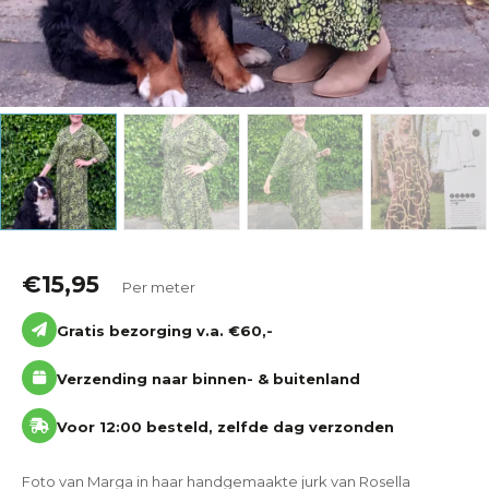
€
15,95
Per meter
Gratis bezorging v.a. €60,-
Verzending naar binnen- & buitenland
Voor 12:00 besteld, zelfde dag verzonden
Foto van Marga in haar handgemaakte jurk van Rosella