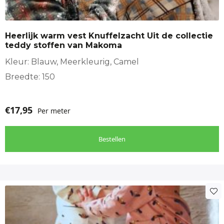
Heerlijk warm vest Knuffelzacht Uit de collectie
teddy stoffen van Makoma
Kleur: Blauw, Meerkleurig, Camel
Breedte: 150
€
17,95
Per meter
Bestellen