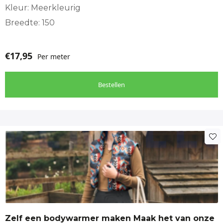
Kleur: Meerkleurig
Breedte: 150
€
17,95
Per meter
Bestellen
Zelf een bodywarmer maken Maak het van onze