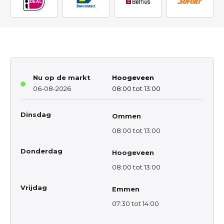
Nu op de markt
Hoogeveen
06-08-2026
08:00 tot 13:00
Dinsdag
Ommen
08:00 tot 13:00
Donderdag
Hoogeveen
08:00 tot 13:00
Vrijdag
Emmen
07:30 tot 14:00