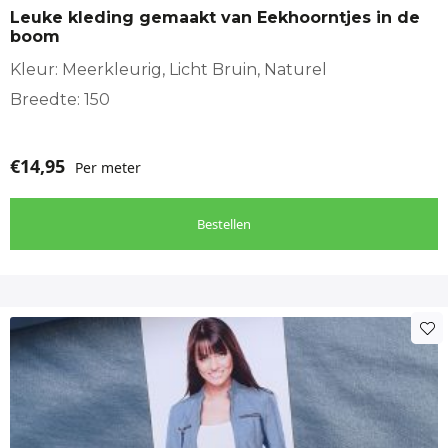
Leuke kleding gemaakt van Eekhoorntjes in de
boom
Kleur: Meerkleurig, Licht Bruin, Naturel
Breedte: 150
€
14,95
Per meter
Bestellen