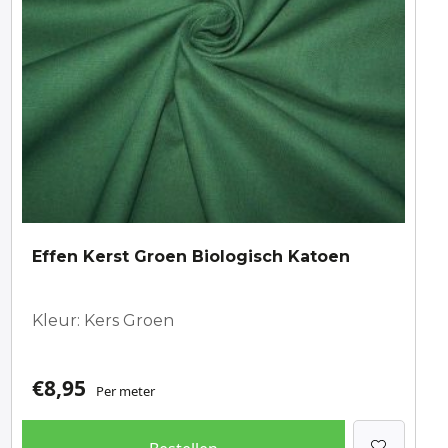
Effen Kerst Groen Biologisch Katoen
Kleur: Kers Groen
€
8,95
Per meter