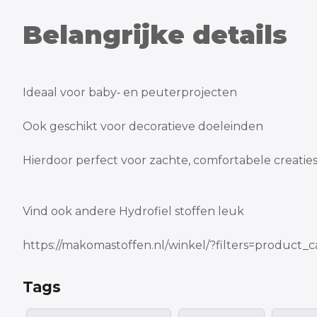
Belangrijke details
Ideaal voor baby‑ en peuterprojecten
Ook geschikt voor decoratieve doeleinden
Hierdoor perfect voor zachte, comfortabele creatie
Vind ook andere Hydrofiel stoffen leuk
https://makomastoffen.nl/winkel/?filters=product_c
Tags