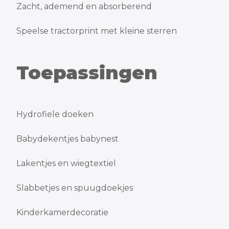
Zacht, ademend en absorberend
Speelse tractorprint met kleine sterren
Toepassingen
Hydrofiele doeken
Babydekentjes babynest
Lakentjes en wiegtextiel
Slabbetjes en spuugdoekjes
Kinderkamerdecoratie