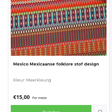
Mexico Mexicaanse folklore stof design
Kleur: Meerkleurig
€
15,00
Per meter