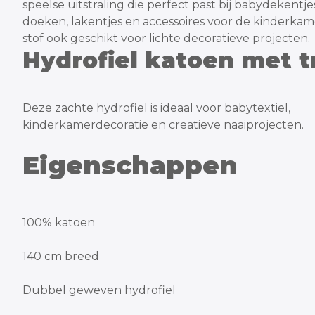
speelse uitstraling die perfect past bij babydekentje
doeken, lakentjes en accessoires voor de kinderkame
stof ook geschikt voor lichte decoratieve projecten.
Hydrofiel katoen met t
Deze zachte hydrofiel is ideaal voor babytextiel,
kinderkamerdecoratie en creatieve naaiprojecten.
Eigenschappen
100% katoen
140 cm breed
Dubbel geweven hydrofiel