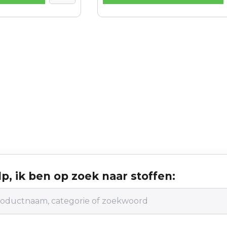
p, ik ben op zoek naar stoffen: