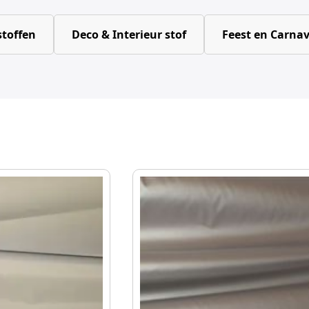
toffen
Deco & Interieur stof
Feest en Carnav