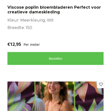
Viscose poplin bloembladeren Perfect voor
creatieve dameskleding
Kleur: Meerkleurig, Wit
Breedte: 150
€
12,95
Per meter
Bestellen