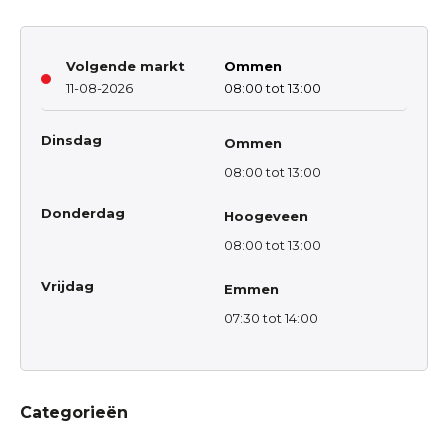
Volgende markt
Ommen
11-08-2026
08:00 tot 13:00
Dinsdag
Ommen
08:00 tot 13:00
Donderdag
Hoogeveen
08:00 tot 13:00
Vrijdag
Emmen
07:30 tot 14:00
Categorieën