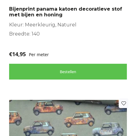
Bijenprint panama katoen decoratieve stof
met bijen en honing
Kleur: Meerkleurig, Naturel
Breedte: 140
€
14,95
Per meter
Bestellen