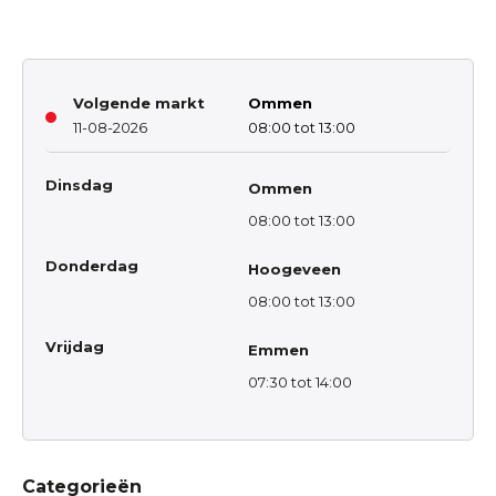
Volgende markt
Ommen
11-08-2026
08:00 tot 13:00
Dinsdag
Ommen
08:00 tot 13:00
Donderdag
Hoogeveen
08:00 tot 13:00
Vrijdag
Emmen
07:30 tot 14:00
Categorieën