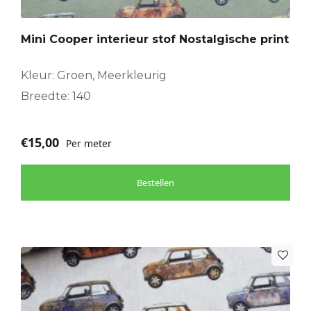
Mini Cooper interieur stof Nostalgische print
Kleur: Groen, Meerkleurig
Breedte: 140
€
15,00
Per meter
Bestellen