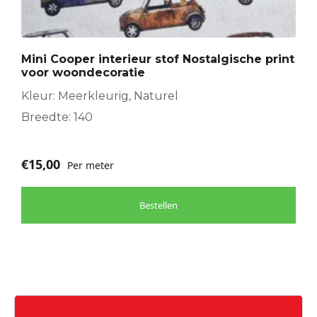
Mini Cooper interieur stof Nostalgische print
voor woondecoratie
Kleur: Meerkleurig, Naturel
Breedte: 140
€
15,00
Per meter
Bestellen