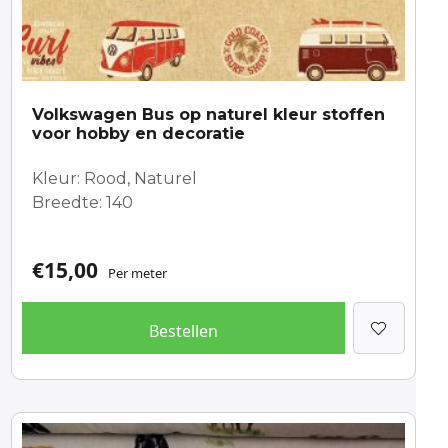
Volkswagen Bus op naturel kleur stoffen
voor hobby en decoratie
Kleur: Rood, Naturel
Breedte: 140
€
15,00
Per meter
Bestellen