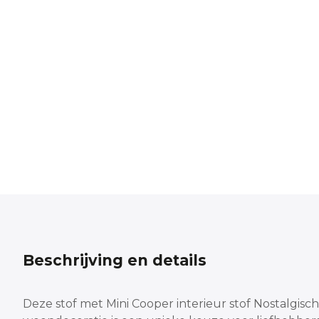
Beschrijving en details
Deze stof met Mini Cooper interieur stof Nostalgisch