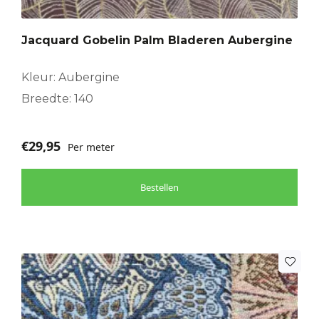
Jacquard Gobelin Palm Bladeren Aubergine
Kleur: Aubergine
Breedte: 140
€
29,95
Per meter
Bestellen