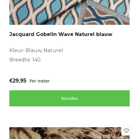
Jacquard Gobelin Wave Naturel blauw
Kleur: Blauw, Naturel
Breedte: 140
€
29,95
Per meter
Bestellen