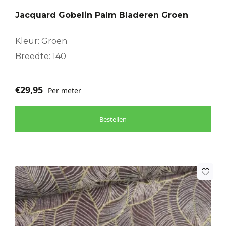
Jacquard Gobelin Palm Bladeren Groen
Kleur: Groen
Breedte: 140
€
29,95
Per meter
Bestellen