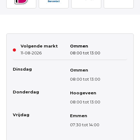
Volgende markt
Ommen
11-08-2026
08:00 tot 13:00
Dinsdag
Ommen
08:00 tot 13:00
Donderdag
Hoogeveen
08:00 tot 13:00
Vrijdag
Emmen
07:30 tot 14:00