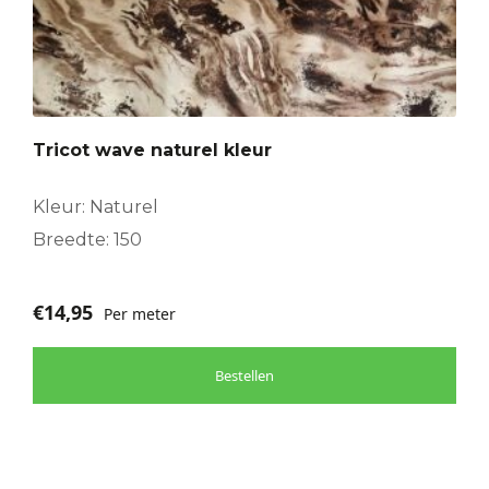
Tricot wave naturel kleur
Kleur: Naturel
Breedte: 150
€
14,95
Per meter
Bestellen