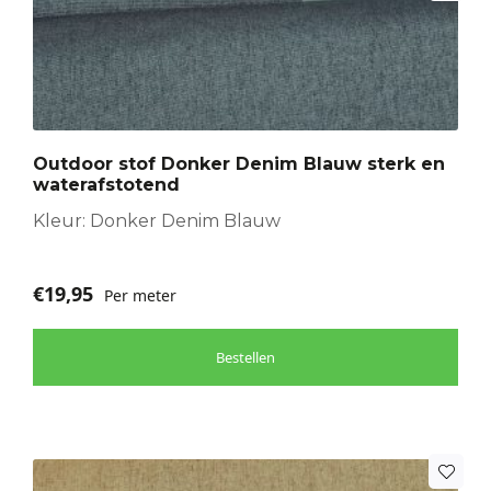
Outdoor stof Donker Denim Blauw sterk en
waterafstotend
Kleur: Donker Denim Blauw
€
19,95
Per meter
Bestellen