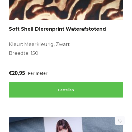
Soft Shell Dierenprint Waterafstotend
Kleur: Meerkleurig, Zwart
Breedte: 150
€
20,95
Per meter
Bestellen