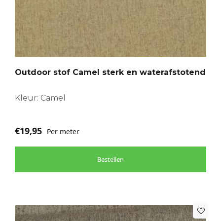
Outdoor stof Camel sterk en waterafstotend
Kleur: Camel
€
19,95
Per meter
Bestellen