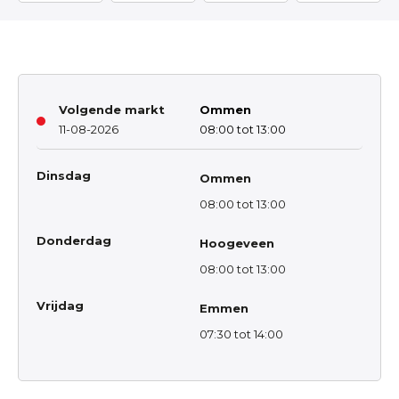
Volgende markt
Ommen
11-08-2026
08:00 tot 13:00
Dinsdag
Ommen
08:00 tot 13:00
Donderdag
Hoogeveen
08:00 tot 13:00
Vrijdag
Emmen
07:30 tot 14:00