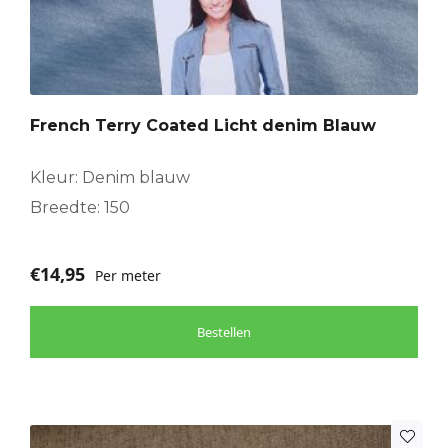
French Terry Coated Licht denim Blauw
Kleur: Denim blauw
Breedte: 150
€
14,95
Per meter
Bestellen