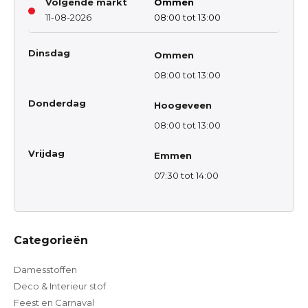
Volgende markt
Ommen
11-08-2026
08:00 tot 13:00
Dinsdag
Ommen
08:00 tot 13:00
Donderdag
Hoogeveen
08:00 tot 13:00
Vrijdag
Emmen
07:30 tot 14:00
Categorieën
Damesstoffen
Deco & Interieur stof
Feest en Carnaval