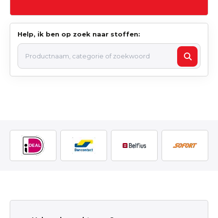
Help, ik ben op zoek naar stoffen: