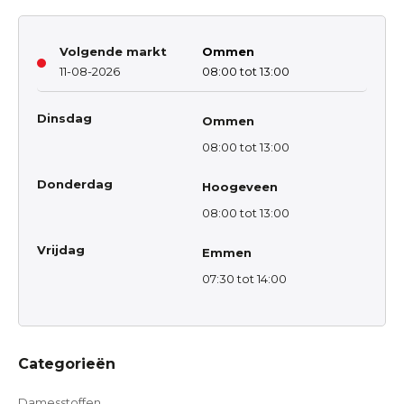
Volgende markt
Ommen
11-08-2026
08:00 tot 13:00
Dinsdag
Ommen
08:00 tot 13:00
Donderdag
Hoogeveen
08:00 tot 13:00
Vrijdag
Emmen
07:30 tot 14:00
Categorieën
Damesstoffen