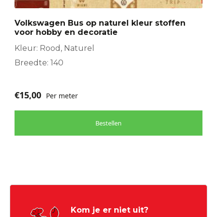
Volkswagen Bus op naturel kleur stoffen
voor hobby en decoratie
Kleur: Rood, Naturel
Breedte: 140
€
15,00
Per meter
Bestellen
Kom je er niet uit?