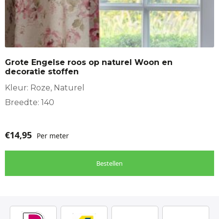
Grote Engelse roos op naturel Woon en
decoratie stoffen
Kleur: Roze, Naturel
Breedte: 140
€
14,95
Per meter
Bestellen