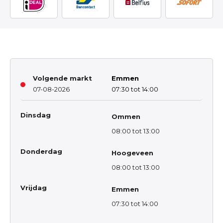
Volgende markt
Emmen
07-08-2026
07:30 tot 14:00
Dinsdag
Ommen
08:00 tot 13:00
Donderdag
Hoogeveen
08:00 tot 13:00
Vrijdag
Emmen
07:30 tot 14:00