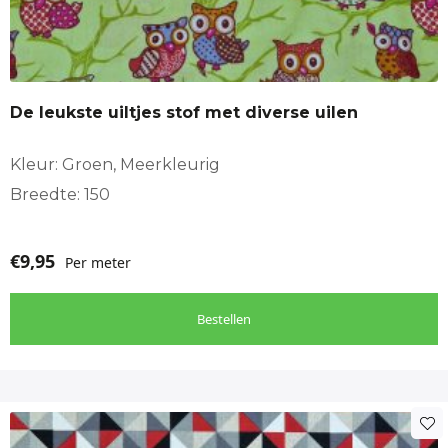
De leukste uiltjes stof met diverse uilen
Kleur: Groen, Meerkleurig
Breedte: 150
€
9,95
Per meter
Bestellen