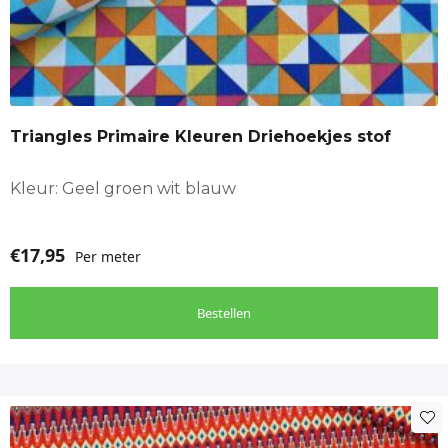
Triangles Primaire Kleuren Driehoekjes stof
Kleur: Geel groen wit blauw
€
17,95
Per meter
Bestellen