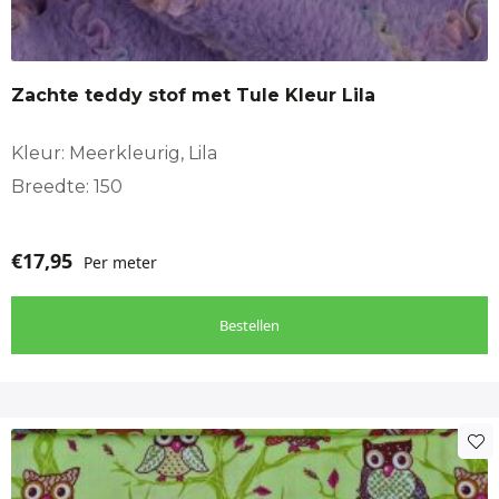
Zachte teddy stof met Tule Kleur Lila
Kleur: Meerkleurig, Lila
Breedte: 150
€
17,95
Per meter
Bestellen