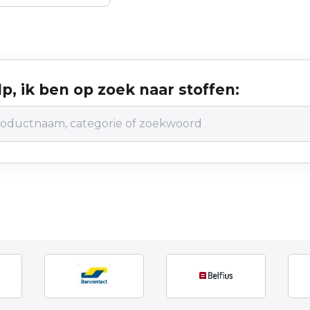
p, ik ben op zoek naar stoffen: