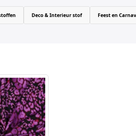
toffen
Deco & Interieur stof
Feest en Carnav