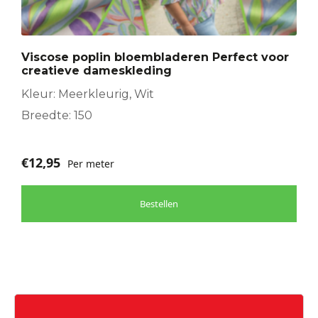
Viscose poplin bloembladeren Perfect voor
creatieve dameskleding
Kleur: Meerkleurig, Wit
Breedte: 150
€
12,95
Per meter
Bestellen