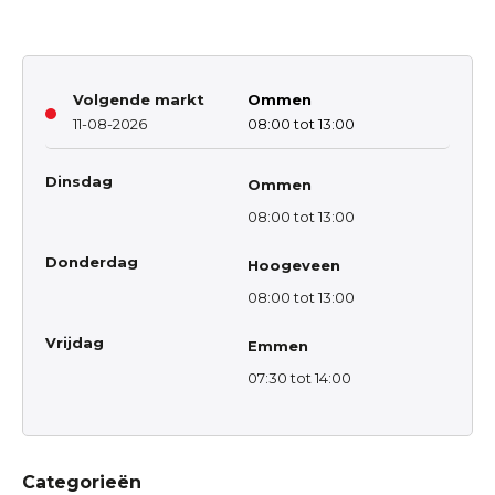
Volgende markt
Ommen
11-08-2026
08:00 tot 13:00
Dinsdag
Ommen
08:00 tot 13:00
Donderdag
Hoogeveen
08:00 tot 13:00
Vrijdag
Emmen
07:30 tot 14:00
Categorieën