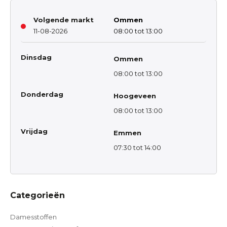
Volgende markt
Ommen
11-08-2026
08:00 tot 13:00
Dinsdag
Ommen
08:00 tot 13:00
Donderdag
Hoogeveen
08:00 tot 13:00
Vrijdag
Emmen
07:30 tot 14:00
Categorieën
Damesstoffen